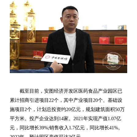
截至目前，安图经济开发区医药食品产业园区已
累计招商引进项目22个，其中产业项目20个、基础设
施项目2个，计划总投资约20亿元，规划建筑面积50万
平方米。投产企业达到14家。2021年实现产值1.07亿
元，同比增长39%;销售收入1.7亿元，同比增长41%。
2022年，预计园区产值可达3亿元。