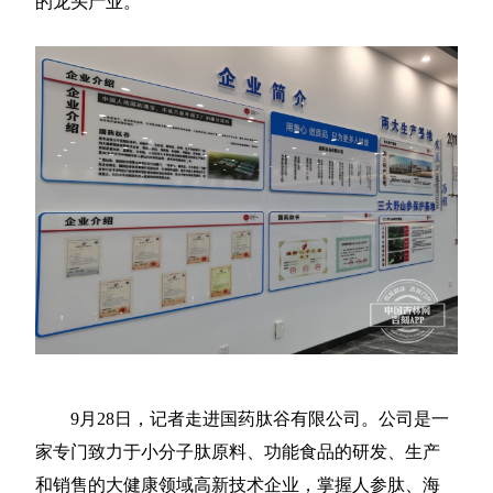
的龙头产业。
9月28日，记者走进国药肽谷有限公司。公司是一
家专门致力于小分子肽原料、功能食品的研发、生产
和销售的大健康领域高新技术企业，掌握人参肽、海