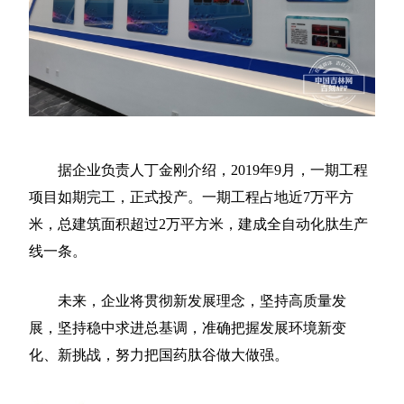
据企业负责人丁金刚介绍，2019年9月，一期工程
项目如期完工，正式投产。一期工程占地近7万平方
米，总建筑面积超过2万平方米，建成全自动化肽生产
线一条。
未来，企业将贯彻新发展理念，坚持高质量发
展，坚持稳中求进总基调，准确把握发展环境新变
化、新挑战，努力把国药肽谷做大做强。