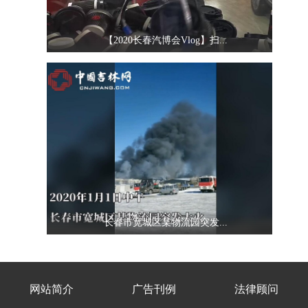
网站简介
广告刊例
法律顾问