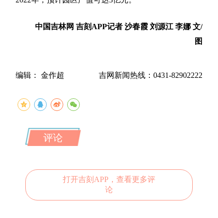
中国吉林网 吉刻APP记者 沙春霞 刘源江 李娜 文/
图
编辑： 金作超
吉网新闻热线：0431-82902222
评论
打开吉刻APP，查看更多评
论