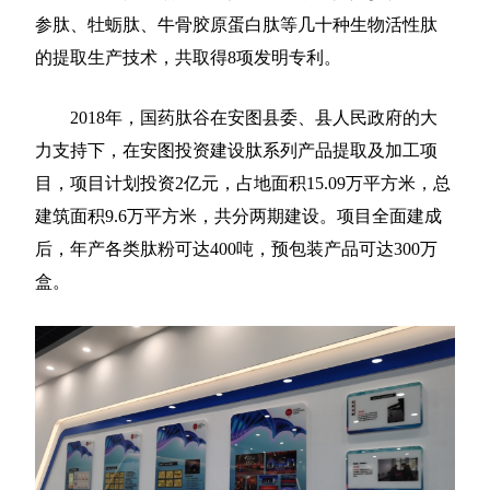
参肽、牡蛎肽、牛骨胶原蛋白肽等几十种生物活性肽
的提取生产技术，共取得8项发明专利。
2018年，国药肽谷在安图县委、县人民政府的大
力支持下，在安图投资建设肽系列产品提取及加工项
目，项目计划投资2亿元，占地面积15.09万平方米，总
建筑面积9.6万平方米，共分两期建设。项目全面建成
后，年产各类肽粉可达400吨，预包装产品可达300万
盒。