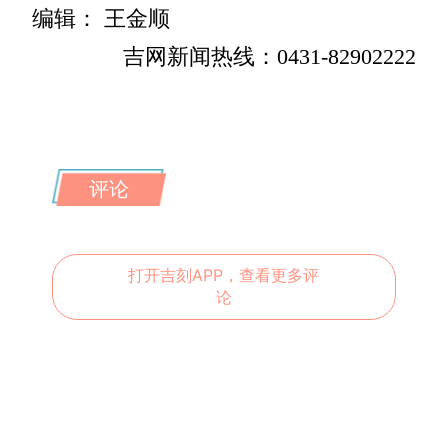
编辑： 王金顺
吉网新闻热线：0431-82902222
评论
打开吉刻APP，查看更多评
论