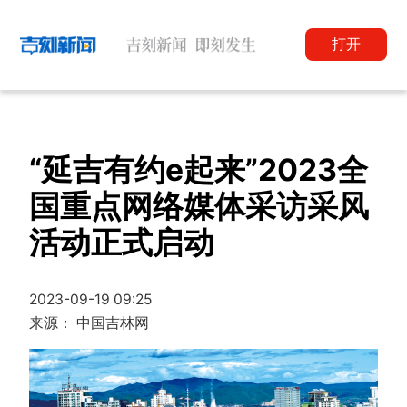
打开
“延吉有约e起来”2023全
国重点网络媒体采访采风
活动正式启动
2023-09-19 09:25
来源： 中国吉林网