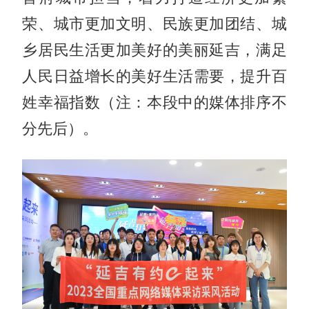
荣、城市更加文明、民族更加团结、城
乡居民生活更加美好的美丽延吉，满足
人民日益增长的美好生活需要，提升百
姓幸福指数（注：本段中的媒体排序不
分先后）。