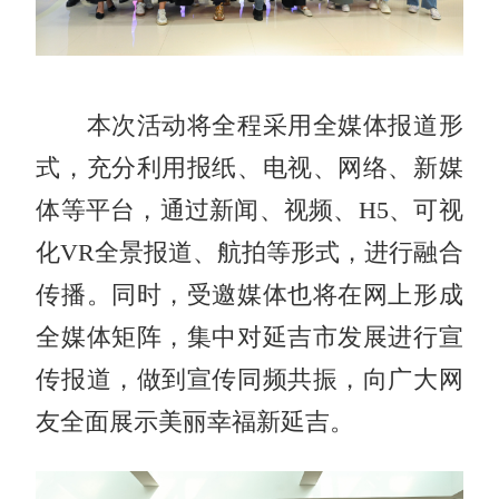
本次活动将全程采用全媒体报道形
式，充分利用报纸、电视、网络、新媒
体等平台，通过新闻、视频、H5、可视
化VR全景报道、航拍等形式，进行融合
传播。同时，受邀媒体也将在网上形成
全媒体矩阵，集中对延吉市发展进行宣
传报道，做到宣传同频共振，向广大网
友全面展示美丽幸福新延吉。