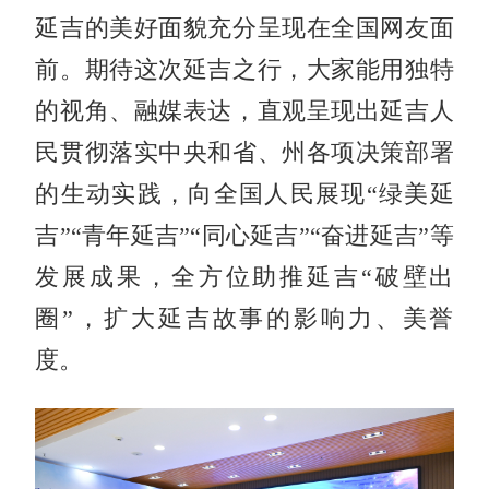
延吉的美好面貌充分呈现在全国网友面
前。期待这次延吉之行，大家能用独特
的视角、融媒表达，直观呈现出延吉人
民贯彻落实中央和省、州各项决策部署
的生动实践，向全国人民展现“绿美延
吉”“青年延吉”“同心延吉”“奋进延吉”等
发展成果，全方位助推延吉“破壁出
圈”，扩大延吉故事的影响力、美誉
度。