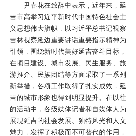
尹春花在致辞中表示，近年来，延
吉市高举习近平新时代中国特色社会主
义思想伟大旗帜，以习近平总书记视察
吉林视察延边重要讲话重要指示精神为
引领，围绕新时代美好延吉奋斗目标，
在项目建设、城市发展、民生服务、旅
游推介、民族团结等方面采取了一系列
新举措，各项工作取得了扎实成效，延
吉的城市形象也得到明显提升。在以往
的活动中，各级媒体记者和自媒体人为
展现延吉的社会发展、独特风光和人文
魅力，发挥了积极而不可替代的作用，