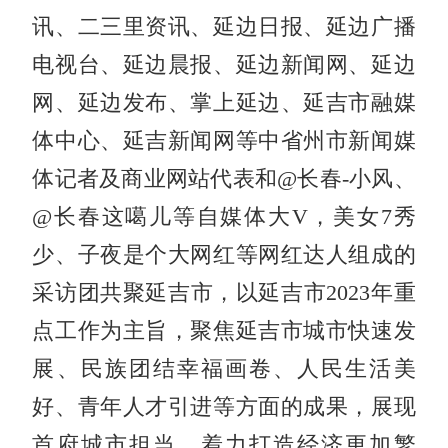
讯、二三里资讯、延边日报、延边广播
电视台、延边晨报、延边新闻网、延边
网、延边发布、掌上延边、延吉市融媒
体中心、延吉新闻网等中省州市新闻媒
体记者及商业网站代表和@长春-小风、
@长春这噶儿等自媒体大V，美女7秀
少、子夜是个大网红等网红达人组成的
采访团共聚延吉市，以延吉市2023年重
点工作为主旨，聚焦延吉市城市快速发
展、民族团结幸福画卷、人民生活美
好、青年人才引进等方面的成果，展现
首府城市担当，着力打造经济更加繁