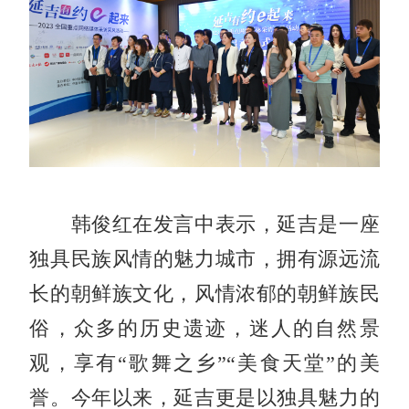
韩俊红在发言中表示，延吉是一座
独具民族风情的魅力城市，拥有源远流
长的朝鲜族文化，风情浓郁的朝鲜族民
俗，众多的历史遗迹，迷人的自然景
观，享有“歌舞之乡”“美食天堂”的美
誉。今年以来，延吉更是以独具魅力的