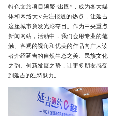
特色文旅项目频繁“出圈”，成为各大媒
体和网络大V关注报道的热点，让延吉
这座城市愈发光彩夺目。作为中央重点
新闻网站，活动中，我们会用专业的笔
触、客观的视角和优美的作品向广大读
者介绍延吉的自然生态之美、民族文化
之韵、创新发展之势，让更多朋友感受
到延吉的独特魅力。