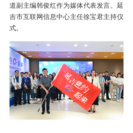
道副主编韩俊红作为媒体代表发言。延
吉市互联网信息中心主任徐宝君主持仪
式。