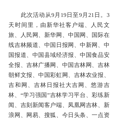
此次活动从9月19日至9月21日。3
天时间里，由新华社客户端、人民文
旅、人民网、新华网、中国网、国际在
线吉林频道、中国日报网、中新网、中
国报道、中国县域经济报、中国食品安
全报、吉林广播网、中国吉林网、吉林
朝鲜文报、中国彩虹网、吉林农业报、
吉和网、吉林日报社大吉网、悠游吉
林、“学习强国”吉林学习平台、彩练新
闻、吉刻新闻客户端、凤凰网吉林、新
浪网、网易、搜狐、今日头条、一点资