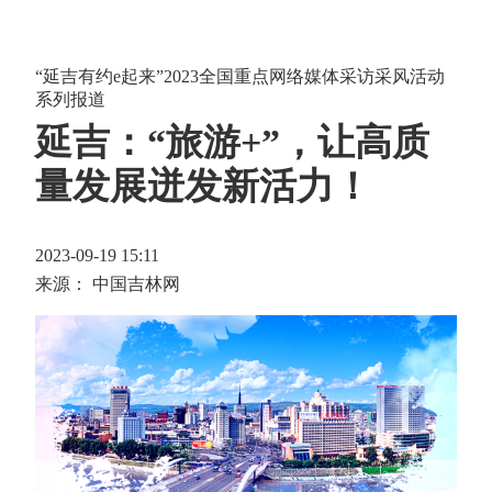
“延吉有约e起来”2023全国重点网络媒体采访采风活动
系列报道
延吉：“旅游+”，让高质
量发展迸发新活力！
2023-09-19 15:11
来源： 中国吉林网