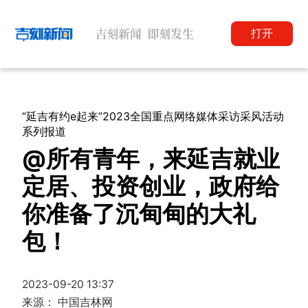
打开
“延吉有约e起来”2023全国重点网络媒体采访采风活动
系列报道
@所有青年，来延吉就业
定居、投资创业，政府给
你准备了沉甸甸的大礼
包！
2023-09-20 13:37
来源： 中国吉林网