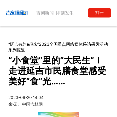
打开
“延吉有约e起来”2023全国重点网络媒体采访采风活动
系列报道
“小食堂”里的“大民生”！
走进延吉市民膳食堂感受
美好“食”光……
2023-09-20 14:04
来源： 中国吉林网