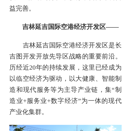
益完善。
吉林延吉国际空港经济开发区——
吉林延吉国际空港经济开发区是长
吉图开发开放先导区战略的重要前沿。
历经近20年的持续发展，这里已经成为
以临空经济为驱动，以大健康、智能制
造和现代服务等为主导产业链，集“制
造业+服务业+数字经济”为一体的现代
产业化集群。