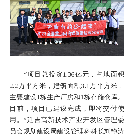
“项目总投资1.36亿元，占地面积
2.2万平方米，建筑面积3.1万平方米，
主要建设1栋生产厂房和1栋存储仓库。
目前，项目已建设完成，即将交付使
用。”延吉高新技术产业开发区管理委
员会规划建设局建设管理科科长刘艳涛