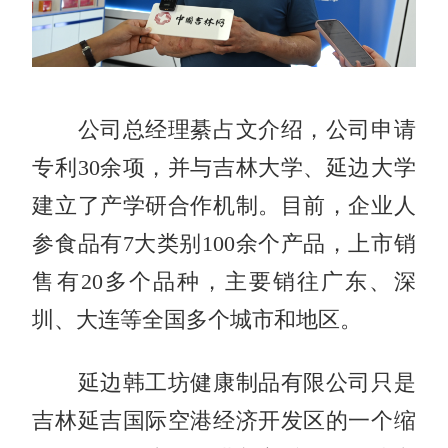
公司总经理綦占文介绍，公司申请
专利30余项，并与吉林大学、延边大学
建立了产学研合作机制。目前，企业人
参食品有7大类别100余个产品，上市销
售有20多个品种，主要销往广东、深
圳、大连等全国多个城市和地区。
延边韩工坊健康制品有限公司只是
吉林延吉国际空港经济开发区的一个缩