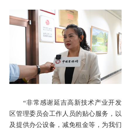
“非常感谢延吉高新技术产业开发
区管理委员会工作人员的贴心服务，以
及提供办公设备，减免租金等，为我们