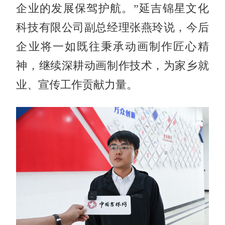
企业的发展保驾护航。”延吉锦星文化
科技有限公司副总经理张燕玲说，今后
企业将一如既往秉承动画制作匠心精
神，继续深耕动画制作技术，为家乡就
业、宣传工作贡献力量。