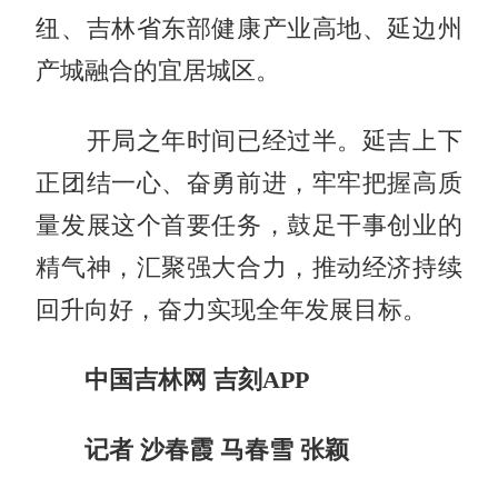
纽、吉林省东部健康产业高地、延边州
产城融合的宜居城区。
开局之年时间已经过半。延吉上下
正团结一心、奋勇前进，牢牢把握高质
量发展这个首要任务，鼓足干事创业的
精气神，汇聚强大合力，推动经济持续
回升向好，奋力实现全年发展目标。
中国吉林网 吉刻APP
记者 沙春霞 马春雪 张颖