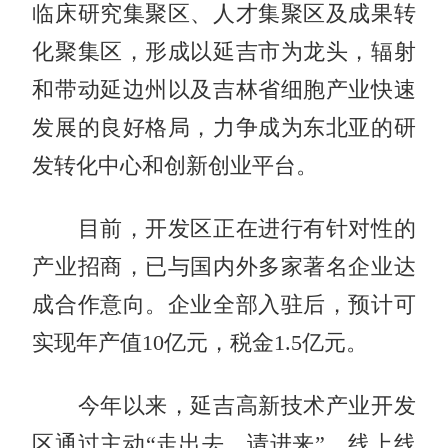
临床研究集聚区、人才集聚区及成果转
化聚集区，形成以延吉市为龙头，辐射
和带动延边州以及吉林省细胞产业快速
发展的良好格局，力争成为东北亚的研
发转化中心和创新创业平台。
目前，开发区正在进行有针对性的
产业招商，已与国内外多家著名企业达
成合作意向。企业全部入驻后，预计可
实现年产值10亿元，税金1.5亿元。
今年以来，延吉高新技术产业开发
区通过主动“走出去、请进来”、线上线