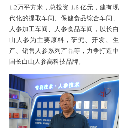
1.2万平方米，总投资 1.6 亿元，建有现
代化的提取车间、保健食品综合车间、
人参加工车间、人参食品车间，以长白
山人参为主要原料，研究、开发、生
产、销售人参系列产品等，力争打造中
国长白山人参高科技品牌。