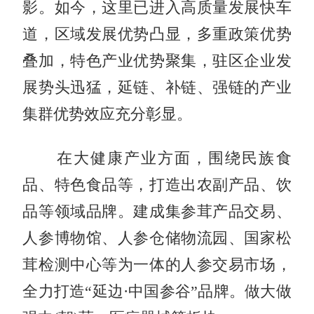
影。如今，这里已进入高质量发展快车
道，区域发展优势凸显，多重政策优势
叠加，特色产业优势聚集，驻区企业发
展势头迅猛，延链、补链、强链的产业
集群优势效应充分彰显。
在大健康产业方面，围绕民族食
品、特色食品等，打造出农副产品、饮
品等领域品牌。建成集参茸产品交易、
人参博物馆、人参仓储物流园、国家松
茸检测中心等为一体的人参交易市场，
全力打造“延边·中国参谷”品牌。做大做