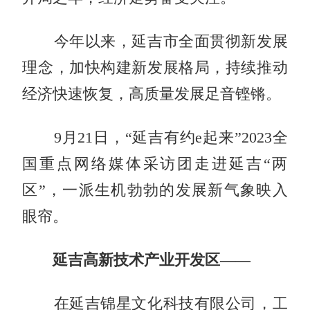
今年以来，延吉市全面贯彻新发展
理念，加快构建新发展格局，持续推动
经济快速恢复，高质量发展足音铿锵。
9月21日，“延吉有约e起来”2023全
国重点网络媒体采访团走进延吉“两
区”，一派生机勃勃的发展新气象映入
眼帘。
延吉高新技术产业开发区——
在延吉锦星文化科技有限公司，工