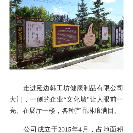
走进延边韩工坊健康制品有限公司
大门，一侧的企业“文化墙”让人眼前一
亮。在展厅一楼，各种产品琳琅满目。
公司成立于2015年4月，占地面积