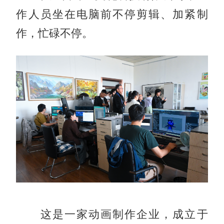
作人员坐在电脑前不停剪辑、加紧制
作，忙碌不停。
这是一家动画制作企业，成立于