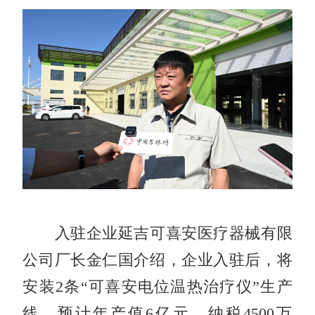
入驻企业延吉可喜安医疗器械有限
公司厂长金仁国介绍，企业入驻后，将
安装2条“可喜安电位温热治疗仪”生产
线，预计年产值6亿元，纳税4500万