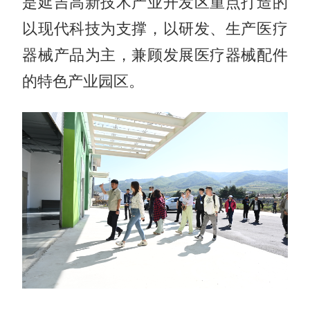
是延吉高新技术产业开发区重点打造的
以现代科技为支撑，以研发、生产医疗
器械产品为主，兼顾发展医疗器械配件
的特色产业园区。