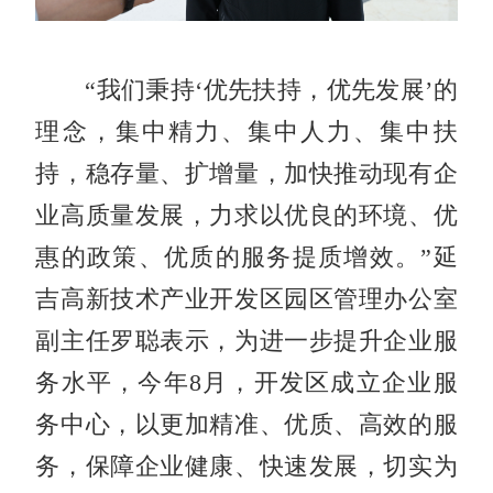
“我们秉持‘优先扶持，优先发展’的
理念，集中精力、集中人力、集中扶
持，稳存量、扩增量，加快推动现有企
业高质量发展，力求以优良的环境、优
惠的政策、优质的服务提质增效。”延
吉高新技术产业开发区园区管理办公室
副主任罗聪表示，为进一步提升企业服
务水平，今年8月，开发区成立企业服
务中心，以更加精准、优质、高效的服
务，保障企业健康、快速发展，切实为