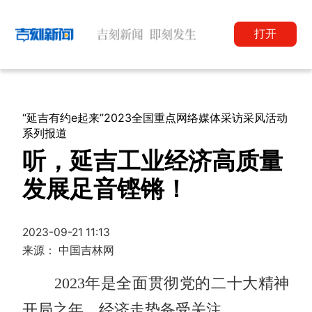
打开
“延吉有约e起来”2023全国重点网络媒体采访采风活动
系列报道
听，延吉工业经济高质量
发展足音铿锵！
2023-09-21 11:13
来源： 中国吉林网
2023年是全面贯彻党的二十大精神
开局之年，经济走势备受关注。