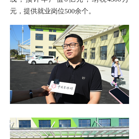
元，提供就业岗位500余个。