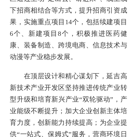
下招商相结合等方式，提升招商引资成
果，实施重点项目14个，包括续建项目
6个、新建项目8个，积极推进医药健
康、装备制造、跨境电商、信息技术与
动漫等产业稳步发展。
在顶层设计和精心谋划下，延吉高
新技术产业开发区坚持推进传统产业转
型升级和培育新兴产业“双轮驱动”，产
业能级不断提升；加大企业创新主体培
育力度，创新能力持续提高；为企业提
供“一站式、保姆式”服务，营商环境日