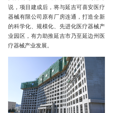
说，项目建成后，将与延吉可喜安医疗
器械有限公司原有厂房连通，打造全新
的科学化、规模化、先进化医疗器械产
业园区，有力助推延吉市乃至延边州医
疗器械产业发展。