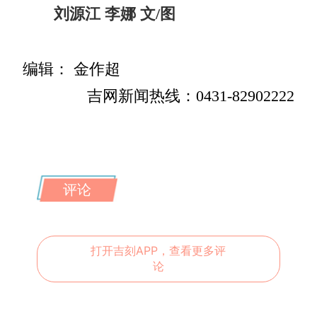
刘源江 李娜 文/图
编辑： 金作超
吉网新闻热线：0431-82902222
评论
打开吉刻APP，查看更多评
论