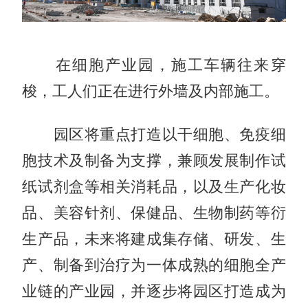
在细胞产业园，施工车辆往来穿
梭，工人们正在进行外墙及内部施工。
园区将重点打造以干细胞、免疫细
胞技术及制备为支撑，兼顾发展制作试
纸试剂盒等相关消耗品，以及生产化妆
品、美容针剂、保健品、生物制药等衍
生产品，未来将建成集存储、研发、生
产、制备到治疗为一体成熟的细胞全产
业链的产业园，并逐步将园区打造成为