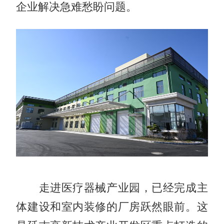
企业解决急难愁盼问题。
走进医疗器械产业园，已经完成主
体建设和室内装修的厂房跃然眼前。这