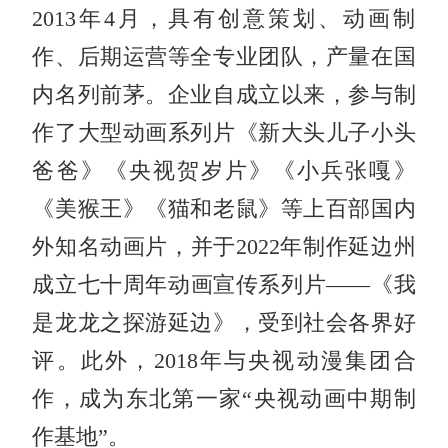
2013年4月，具有创意策划、动画制
作、后期运营等全专业团队，产量在国
内名列前茅。企业自成立以来，参与制
作了大型动画系列片《新大头儿子小头
爸爸》《央视贺岁片》《小兵张嘎》
《美猴王》《猫和老鼠》等上百部国内
外知名动画片，并于2022年制作延边州
成立七十周年动画宣传系列片——《我
是龙龙之探游延边》，受到社会各界好
评。此外，2018年与央视动漫集团合
作，成为东北第一家“央视动画中期制
作基地”。