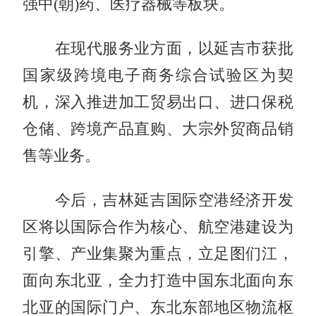
强中(朝)药、医疗器械等板块。
在现代服务业方面，以延吉市获批
国家级跨境电子商务综合试验区为契
机，深入推进加工贸易出口、进口保税
仓储、跨境产品直购、大宗外贸商品销
售等业务。
今后，吉林延吉国际空港经济开发
区将以国际合作为核心、航空港建设为
引擎、产业集聚为重点，立足图们江，
面向东北亚，全力打造中国东北面向东
北亚的国际门户、东北东部地区物流枢