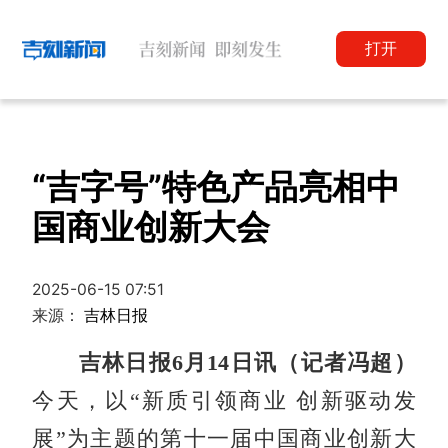
打开
“吉字号”特色产品亮相中
国商业创新大会
2025-06-15 07:51
来源：
吉林日报
吉林日报6月14日讯（记者冯超）
今天，以“新质引领商业 创新驱动发
展”为主题的第十一届中国商业创新大