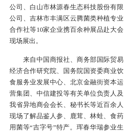
公司、白山市林源春生态科技股份有限
公司、吉林市丰满区云腾菌类种植专业
合作社等10家企业携百余种展品赴大会
现场展出。
来自中国商报社、商务部国际贸易
经济合作研究院、国务院国资委商业饮
食服务业发展中心、北京金融街资本运
营集团、中信建投等有关单位负责人及
我省异地商会会长、秘书长等近百余人
现场了解品鉴人参、鹿茸、林蛙、食药
用菌等“吉字号”特产。珲春华瑞参业生