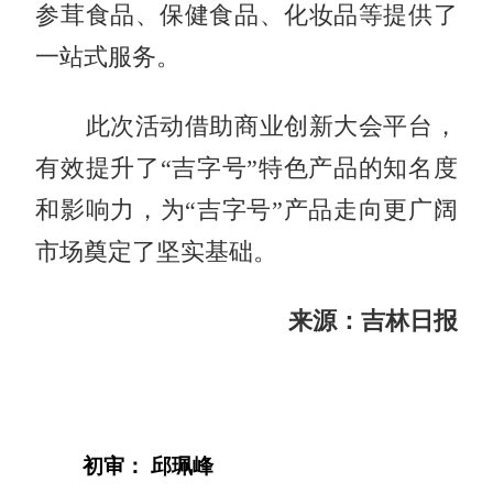
参茸食品、保健食品、化妆品等提供了
一站式服务。
此次活动借助商业创新大会平台，
有效提升了“吉字号”特色产品的知名度
和影响力，为“吉字号”产品走向更广阔
市场奠定了坚实基础。
来源：吉林日报
初审： 邱珮峰