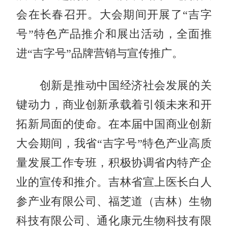
会在长春召开。大会期间开展了“吉字
号”特色产品推介和展出活动，全面推
进“吉字号”品牌营销与宣传推广。
创新是推动中国经济社会发展的关
键动力，商业创新承载着引领未来和开
拓新局面的使命。在本届中国商业创新
大会期间，我省“吉字号”特色产业高质
量发展工作专班，积极协调省内特产企
业的宣传和推介。吉林省宣上医长白人
参产业有限公司、福芝道（吉林）生物
科技有限公司、通化康元生物科技有限