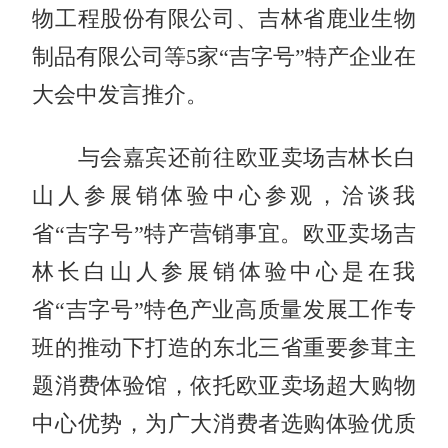
物工程股份有限公司、吉林省鹿业生物
制品有限公司等5家“吉字号”特产企业在
大会中发言推介。
与会嘉宾还前往欧亚卖场吉林长白
山人参展销体验中心参观，洽谈我
省“吉字号”特产营销事宜。欧亚卖场吉
林长白山人参展销体验中心是在我
省“吉字号”特色产业高质量发展工作专
班的推动下打造的东北三省重要参茸主
题消费体验馆，依托欧亚卖场超大购物
中心优势，为广大消费者选购体验优质