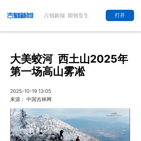
打开
大美蛟河 西土山2025年
第一场高山雾凇
2025-10-19 13:05
来源： 中国吉林网