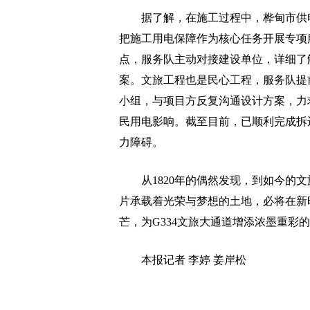
据了解，在施工过程中，桦甸市供电
把施工用电保障作为核心任务开展专项
点，服务队主动对接建设单位，详细了
案。文旅工程也是民心工程，服务队提
小组，与项目方反复沟通设计方案，力
民用电影响。截至目前，已顺利完成拆
力障碍。
从1820年的偶然发现，到如今的文
片承载着光荣与梦想的土地，必将在新时
芒，为G334文旅大通道增添浓墨重彩
本报记者 李婷 姜岸松