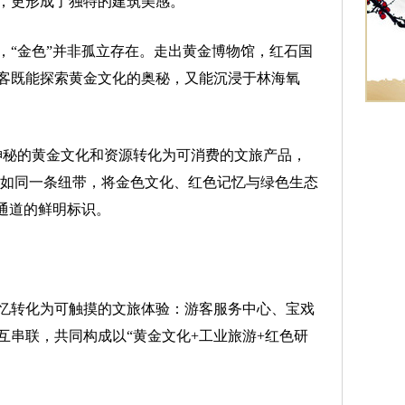
，更形成了独特的建筑美感。
“金色”并非孤立存在。走出黄金博物馆，红石国
客既能探索黄金文化的奥秘，又能沉浸于林海氧
秘的黄金文化和资源转化为可消费的文旅产品，
4如同一条纽带，将金色文化、红色记忆与绿色生态
通道的鲜明标识。
转化为可触摸的文旅体验：游客服务中心、宝戏
互串联，共同构成以“黄金文化+工业旅游+红色研