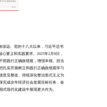
响深远。党的十八大以来，习近平总书
要义和实践要求。2025年2月8日，
干部践行正确政绩观，增强本领、担当
把扎实开展树立和践行正确政绩观学习
馈意见整改、持续深化整治形式主义为
保完成全年经济社会发展目标任务、奋
国式现代化建设中展现更大作为。