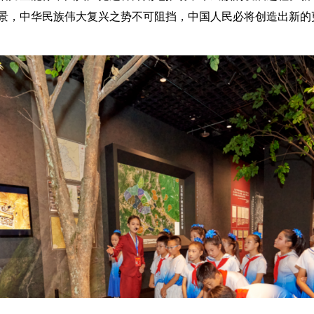
景，中华民族伟大复兴之势不可阻挡，中国人民必将创造出新的