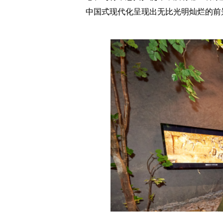
中国式现代化呈现出无比光明灿烂的前