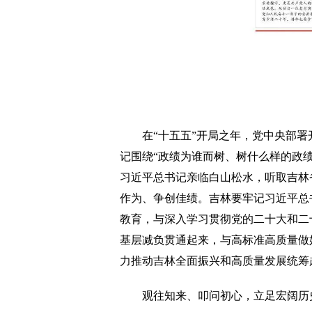
在“十五五”开局之年，党中央部署开
记围绕“政绩为谁而树、树什么样的政绩
习近平总书记亲临白山松水，听取吉林
作为、争创佳绩。吉林要牢记习近平总
教育，与深入学习贯彻党的二十大和二
基层减负贯通起来，与高标准高质量做
力推动吉林全面振兴和高质量发展统筹
观往知来、叩问初心，立足宏阔历