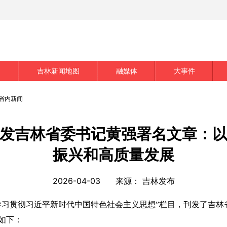
创
吉林新闻地图
融媒体
大事件
省内新闻
发吉林省委书记黄强署名文章：
振兴和高质量发展
2026-04-03
来源：
吉林发布
习贯彻习近平新时代中国特色社会主义思想”栏目，刊发了吉林
如下：