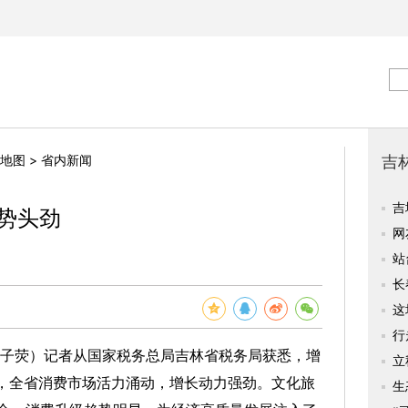
地图
>
省内新闻
势头劲
子荧）记者从国家税务总局吉林省税务局获悉，增
假期，全省消费市场活力涌动，增长动力强劲。文化旅