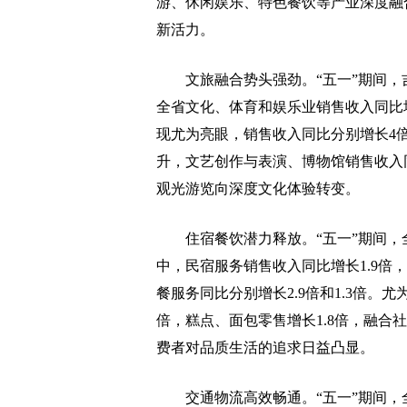
游、休闲娱乐、特色餐饮等产业深度融
新活力。
文旅融合势头强劲。“五一”期间，
全省文化、体育和娱乐业销售收入同比增
现尤为亮眼，销售收入同比分别增长4倍
升，文艺创作与表演、博物馆销售收入同
观光游览向深度文化体验转变。
住宿餐饮潜力释放。“五一”期间，全省
中，民宿服务销售收入同比增长1.9倍，
餐服务同比分别增长2.9倍和1.3倍。
倍，糕点、面包零售增长1.8倍，融合
费者对品质生活的追求日益凸显。
交通物流高效畅通。“五一”期间，