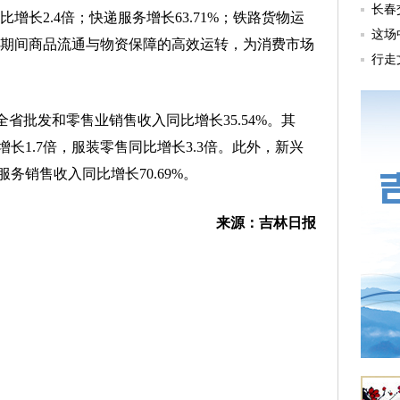
增长2.4倍；快递服务增长63.71%；铁路货物运
日期间商品流通与物资保障的高效运转，为消费市场
批发和零售业销售收入同比增长35.54%。其
长1.7倍，服装零售同比增长3.3倍。此外，新兴
务销售收入同比增长70.69%。
来源：吉林日报