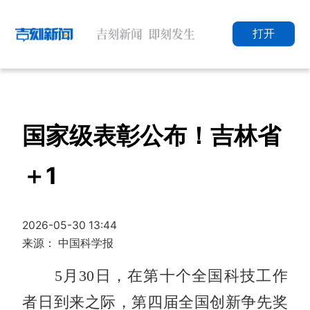
打开
国家级表彰公布！吉林省
＋1
2026-05-30 13:44
来源： 中国科学报
5月30日，在第十个全国科技工作
者日到来之际，第四届全国创新争先奖