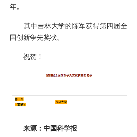
年。
其中吉林大学的陈军获得第四届全
国创新争先奖状。
祝贺！
来源：中国科学报