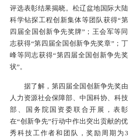
评选表彰结果揭晓。松辽盆地国际大陆
科学钻探工程创新集体等团队获得“第
四届全国创新争先奖牌”；王会军等同
志获得“第四届全国创新争先奖章”；丁
峰等同志获得“第四届全国创新争先奖
状”。
据了解，第四届全国创新争先奖由
人力资源社会保障部、中国科协、科技
部、国务院国资委联合开展，表彰
在“创新争先”行动中作出突出贡献的优
秀科技工作者和团队，奖励周期为3