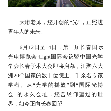
大珩老师，您开创的“光”，正照进
青年人的未来。
6月12日至14日，第三届长春国际
光电博览会·Light国际会议暨中国光学
学会长春学术大会即将启幕，汇聚六大
洲20个国家的数十位院士、千余名专家
学者。从“光学的摇篮”到“国际光博
会”的永久会址，您曾经仰望过的世
界，如今正向长春回望。