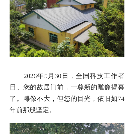
2026年5月30日，全国科技工作者
日。您的故居门前，一尊新的雕像揭幕
了。雕像不大，但您的目光，依旧如74
年前那般坚定。