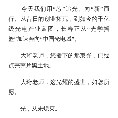
今天我们用“芯”追光、向“新”而
行。从昔日的创业拓荒，到如今的千亿
级光电产业蓝图，长春正从“光学摇
篮”加速奔向“中国光电城”。
大珩老师，您播下的那束光，已经
点亮整片黑土地。
大珩老师，这光耀的盛世，如您所
愿。
光，从未熄灭。