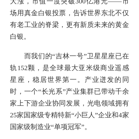
大涨，市值一度突破300亿港元——市
场用真金白银投票，告诉世界东北不仅
有老工业的脊梁，更有新质未来的黄金
白银。
而我们的“吉林一号”卫星星座已在
轨152颗，是全球最大亚米级商业遥感
星座，稳居世界第一。产业迸发的同
时，一个“长光系”产业集群已带动千余
家上下游企业协同发展，光电领域拥有
25家国家级专精特新“小巨人”企业和4家
国家级制造业“单项冠军”。