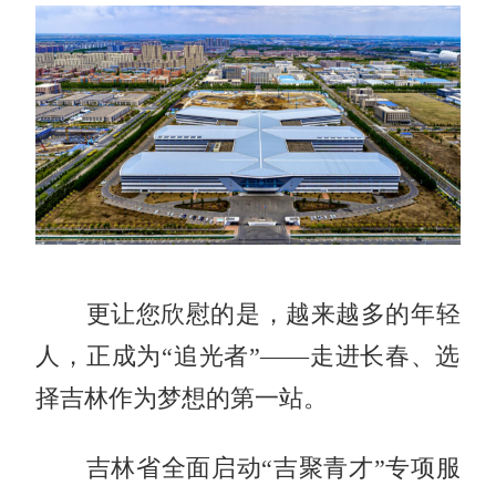
更让您欣慰的是，越来越多的年轻
人，正成为“追光者”——走进长春、选
择吉林作为梦想的第一站。
吉林省全面启动“吉聚青才”专项服