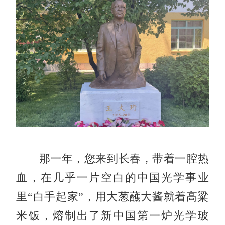
那一年，您来到长春，带着一腔热
血，在几乎一片空白的中国光学事业
里“白手起家”，用大葱蘸大酱就着高粱
米饭，熔制出了新中国第一炉光学玻