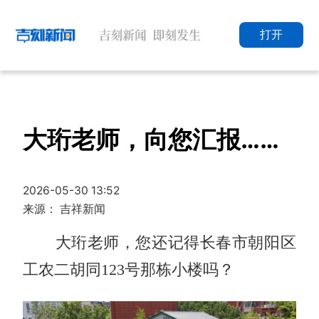
打开
大珩老师，向您汇报……
2026-05-30 13:52
来源： 吉祥新闻
大珩老师，您还记得长春市朝阳区
工农二胡同123号那栋小楼吗？