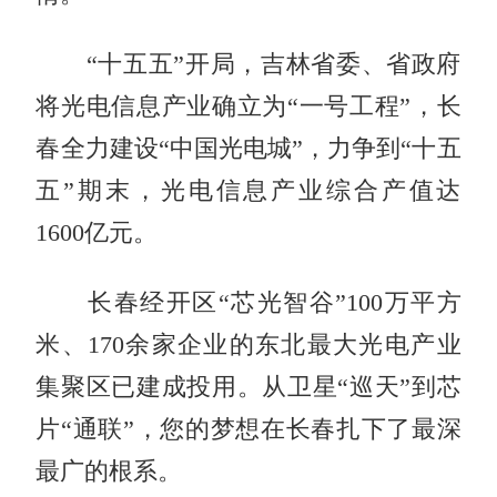
“十五五”开局，吉林省委、省政府
将光电信息产业确立为“一号工程”，长
春全力建设“中国光电城”，力争到“十五
五”期末，光电信息产业综合产值达
1600亿元。
长春经开区“芯光智谷”100万平方
米、170余家企业的东北最大光电产业
集聚区已建成投用。从卫星“巡天”到芯
片“通联”，您的梦想在长春扎下了最深
最广的根系。