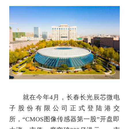
就在今年4月，长春长光辰芯微电
子股份有限公司正式登陆港交
所，“CMOS图像传感器第一股”开盘即