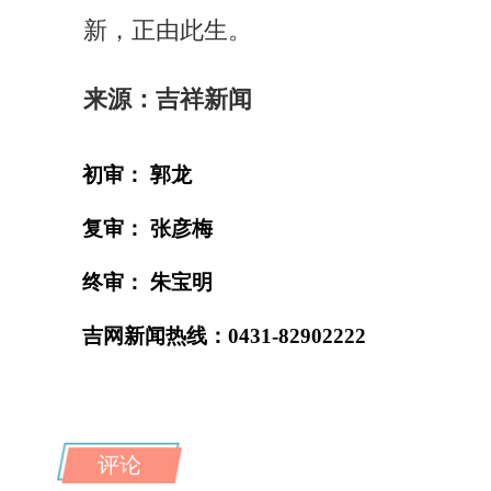
新，正由此生。
来源：吉祥新闻
初审： 郭龙
复审： 张彦梅
终审： 朱宝明
吉网新闻热线：0431-82902222
评论