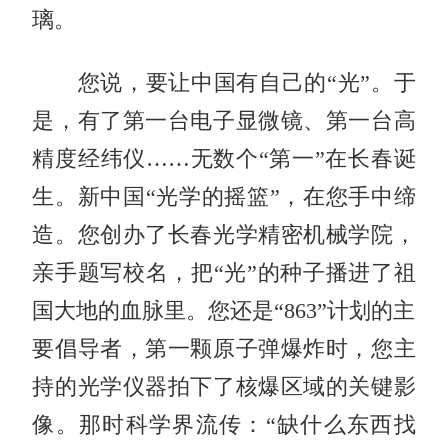
璃。
您说，要让中国有自己的“光”。于
是，有了第一台电子显微镜、第一台高
精度经纬仪……无数个“第一”在长春诞
生。新中国“光学的摇篮”，在您手中缔
造。您创办了长春光学精密机械学院，
亲手题写校名，把“光”的种子播进了祖
国大地的血脉里。您还是“863”计划的主
要倡导者，第一颗原子弹爆炸时，您主
持的光学仪器拍下了核爆区域的关键影
像。那时科学界流传：“缺什么东西找