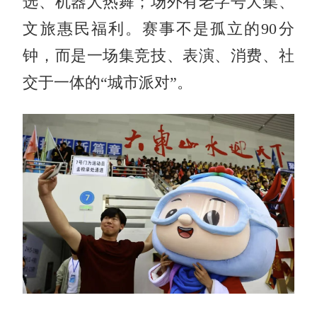
选、机器人热舞；场外有老字号大集、
文旅惠民福利。赛事不是孤立的90分
钟，而是一场集竞技、表演、消费、社
交于一体的“城市派对”。