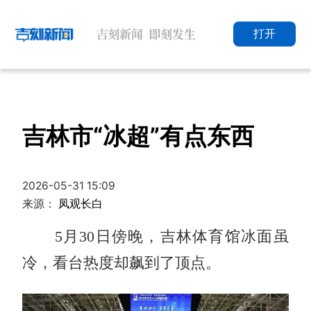
打开
吉林市“冰超”有点东西
2026-05-31 15:09
来源：
凤观长白
5月30日傍晚，吉林体育馆冰面虽
冷，看台热度却飙到了顶点。