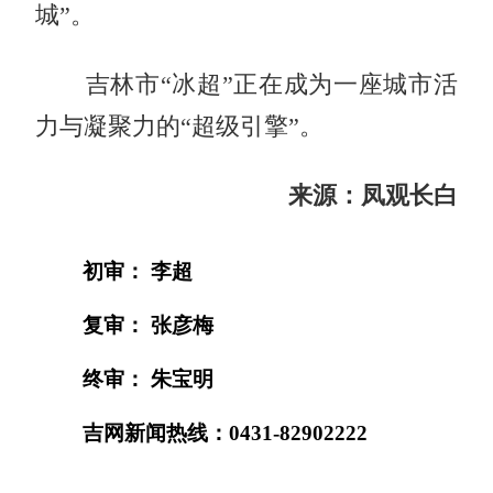
城”。
吉林市“冰超”正在成为一座城市活
力与凝聚力的“超级引擎”。
来源：凤观长白
初审： 李超
复审： 张彦梅
终审： 朱宝明
吉网新闻热线：0431-82902222