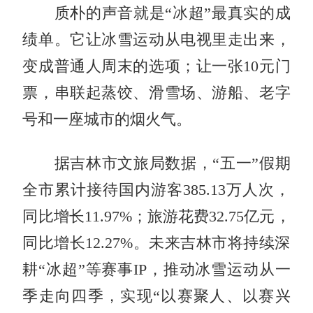
质朴的声音就是“冰超”最真实的成
绩单。它让冰雪运动从电视里走出来，
变成普通人周末的选项；让一张10元门
票，串联起蒸饺、滑雪场、游船、老字
号和一座城市的烟火气。
据吉林市文旅局数据，“五一”假期
全市累计接待国内游客385.13万人次，
同比增长11.97%；旅游花费32.75亿元，
同比增长12.27%。未来吉林市将持续深
耕“冰超”等赛事IP，推动冰雪运动从一
季走向四季，实现“以赛聚人、以赛兴