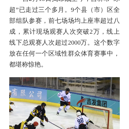
超”已走过三个多月。9个县（市）区全
部组队参赛，前七场场均上座率超过八
成，累计现场观赛人次突破2万，线上
线下总观赛人次超过2000万。这个数字
放在任何一个区域性群众体育赛事中，
都堪称惊艳。