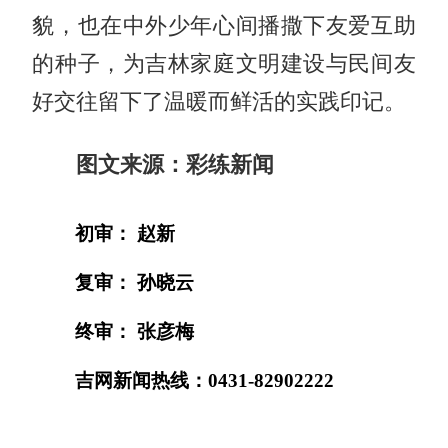
貌，也在中外少年心间播撒下友爱互助
的种子，为吉林家庭文明建设与民间友
好交往留下了温暖而鲜活的实践印记。
图文来源：彩练新闻
初审： 赵新
复审： 孙晓云
终审： 张彦梅
吉网新闻热线：0431-82902222