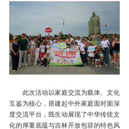
此次活动以家庭交流为载体、文化
互鉴为核心，搭建起中外家庭面对面深
度交流平台，既生动展现了中华传统文
化的厚重底蕴与吉林开放包容的特色风