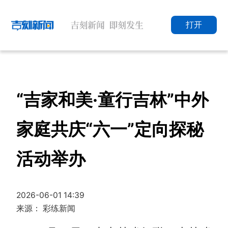
打开
“吉家和美·童行吉林”中外
家庭共庆“六一”定向探秘
活动举办
2026-06-01 14:39
来源： 彩练新闻