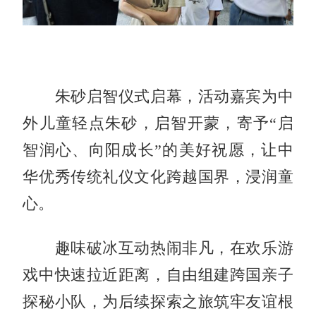
朱砂启智仪式启幕，活动嘉宾为中
外儿童轻点朱砂，启智开蒙，寄予“启
智润心、向阳成长”的美好祝愿，让中
华优秀传统礼仪文化跨越国界，浸润童
心。
趣味破冰互动热闹非凡，在欢乐游
戏中快速拉近距离，自由组建跨国亲子
探秘小队，为后续探索之旅筑牢友谊根