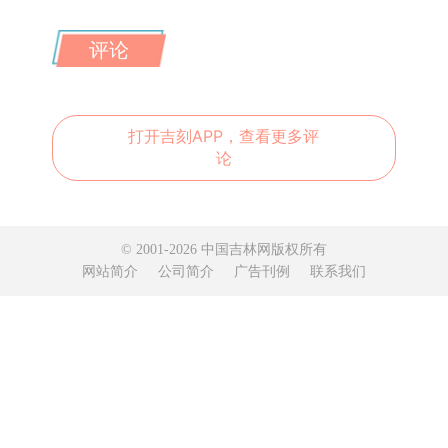
评论
打开吉刻APP，查看更多评
论