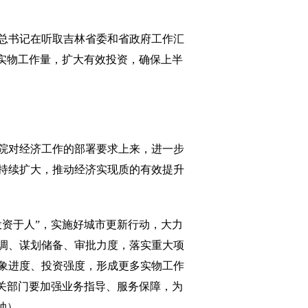
总书记在听取吉林省委和省政府工作汇
实物工作量，扩大有效投资，确保上半
院对经济工作的部署要求上来，进一步
持续扩大，推动经济实现质的有效提升
资于人”，实施好城市更新行动，大力
调、谋划储备、审批力度，落实重大项
象进度、投资强度，形成更多实物工作
关部门要加强业务指导、服务保障，为
帅）