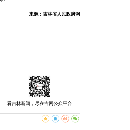
来源：吉林省人民政府网
看吉林新闻，尽在吉网公众平台