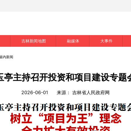
创
吉林新闻地图
融媒体
大事件
省内新闻
玉亭主持召开投资和项目建设专题
2026-06-01
来源：
吉林省人民政府网