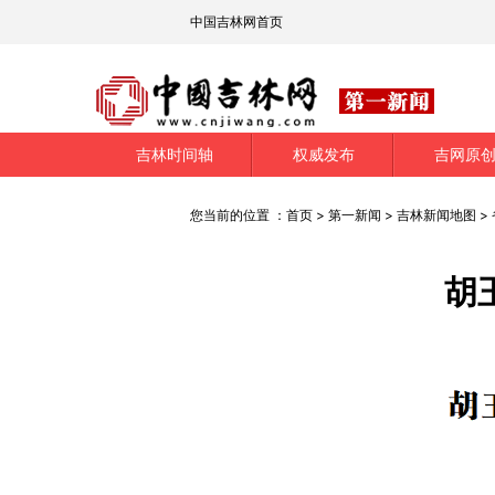
中国吉林网首页
吉林时间轴
权威发布
吉网原
您当前的位置 ：
首页
>
第一新闻
>
吉林新闻地图
>
胡