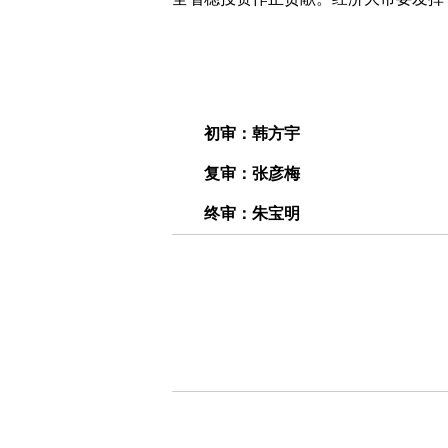
初审：韩方宇
复审：张彦梅
终审：朱宝明