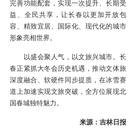
完善功能配套，实现一次提升、长期受
益、全民共享，让长春以更加开放包
容、精致宜居、国际化、现代化的城市
形象亮相世界。
以盛会聚人气，以文旅兴城市。长
春正紧抓大冬会历史机遇，推动文体旅
深度融合、软硬件同步提质，在冰雪赛
道上加速实现文旅突破，全方位展现北
国春城独特魅力。
来源：吉林日报