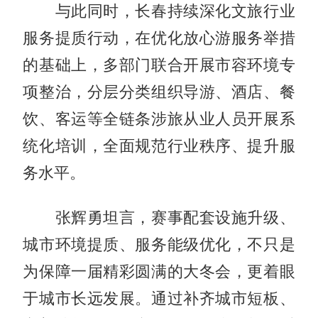
与此同时，长春持续深化文旅行业
服务提质行动，在优化放心游服务举措
的基础上，多部门联合开展市容环境专
项整治，分层分类组织导游、酒店、餐
饮、客运等全链条涉旅从业人员开展系
统化培训，全面规范行业秩序、提升服
务水平。
张辉勇坦言，赛事配套设施升级、
城市环境提质、服务能级优化，不只是
为保障一届精彩圆满的大冬会，更着眼
于城市长远发展。通过补齐城市短板、