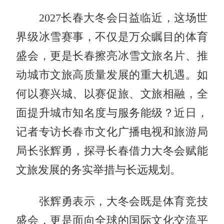
2027长春大冬会日益临近，这场世
界级冰雪赛事，不仅是万众瞩目的体育
盛会，更是长春擦亮冰雪文旅名片、推
动城市文旅高质量发展的重大机遇。如
何以赛兴城、以赛促旅、文旅相融，全
面提升城市知名度与服务能级？近日，
记者专访长春市文化广播电视和旅游局
局长张辉勇，探寻长春借力大冬会赋能
文旅发展的务实举措与长远规划。
张辉勇表示，大冬会既是体育竞技
盛会，更是面向全球的国际文化交流平