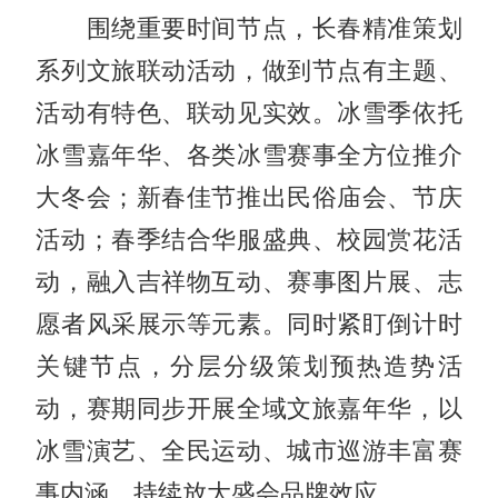
围绕重要时间节点，长春精准策划
系列文旅联动活动，做到节点有主题、
活动有特色、联动见实效。冰雪季依托
冰雪嘉年华、各类冰雪赛事全方位推介
大冬会；新春佳节推出民俗庙会、节庆
活动；春季结合华服盛典、校园赏花活
动，融入吉祥物互动、赛事图片展、志
愿者风采展示等元素。同时紧盯倒计时
关键节点，分层分级策划预热造势活
动，赛期同步开展全域文旅嘉年华，以
冰雪演艺、全民运动、城市巡游丰富赛
事内涵，持续放大盛会品牌效应。