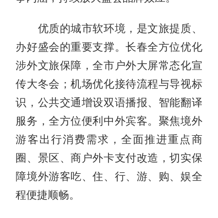
优质的城市软环境，是文旅提质、
办好盛会的重要支撑。长春全方位优化
涉外文旅保障，全市户外大屏常态化宣
传大冬会；机场优化接待流程与导视标
识，公共交通增设双语播报、智能翻译
服务，全方位便利中外宾客。聚焦境外
游客出行消费需求，全面推进重点商
圈、景区、商户外卡支付改造，切实保
障境外游客吃、住、行、游、购、娱全
程便捷顺畅。