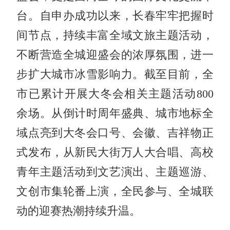
台。自申办成功以来，长春牢牢把握时
间节点，持续丰富全域文旅主题活动，
不断营造全城迎盛会的浓厚氛围，进一
步扩大城市冰雪影响力。截至目前，全
市已累计开展大冬会相关主题活动800
余场。从倒计时周年盛典、城市地标全
域点亮到大冬会口号、会徽、吉祥物正
式发布，从新民大街万人大合唱、高校
青年主题活动到文艺演出、主题巡游、
文创市集轮番上演，全民参与、全城联
动的迎赛热潮持续升温。