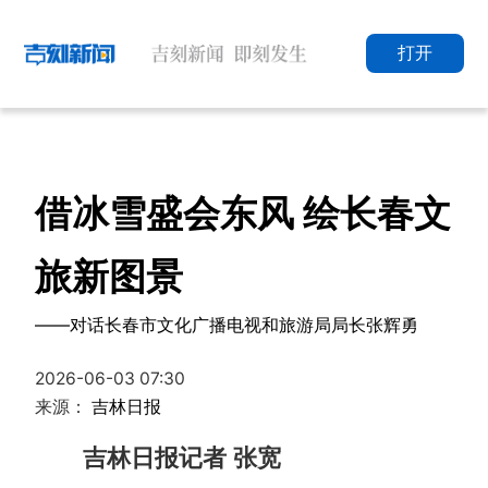
打开
借冰雪盛会东风 绘长春文
旅新图景
——对话长春市文化广播电视和旅游局局长张辉勇
2026-06-03 07:30
来源：
吉林日报
吉林日报记者 张宽