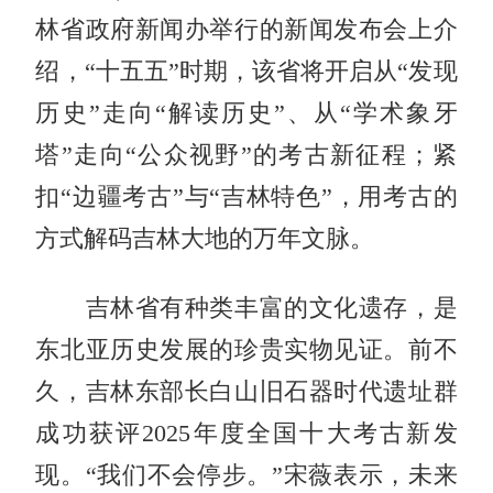
林省政府新闻办举行的新闻发布会上介
绍，“十五五”时期，该省将开启从“发现
历史”走向“解读历史”、从“学术象牙
塔”走向“公众视野”的考古新征程；紧
扣“边疆考古”与“吉林特色”，用考古的
方式解码吉林大地的万年文脉。
吉林省有种类丰富的文化遗存，是
东北亚历史发展的珍贵实物见证。前不
久，吉林东部长白山旧石器时代遗址群
成功获评2025年度全国十大考古新发
现。“我们不会停步。”宋薇表示，未来