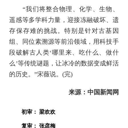
“我们将整合物理、化学、生物、
遥感等多学科力量，迎接冻融破坏、遗
存保存难的挑战。特别是针对古基因
组、同位素溯源等前沿领域，用科技手
段破解古人类‘哪里来、吃什么、做什
么’等传统谜题，让冰冷的数据变成鲜活
的历史。”宋薇说。(完)
来源：中国新闻网
初审： 梁欢欢
复审： 张彦梅