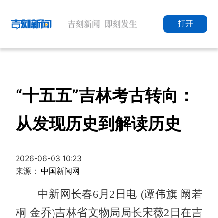
打开
“十五五”吉林考古转向：
从发现历史到解读历史
2026-06-03 10:23
来源：
中国新闻网
中新网长春6月2日电 (谭伟旗 阚若
桐 金乔)吉林省文物局局长宋薇2日在吉