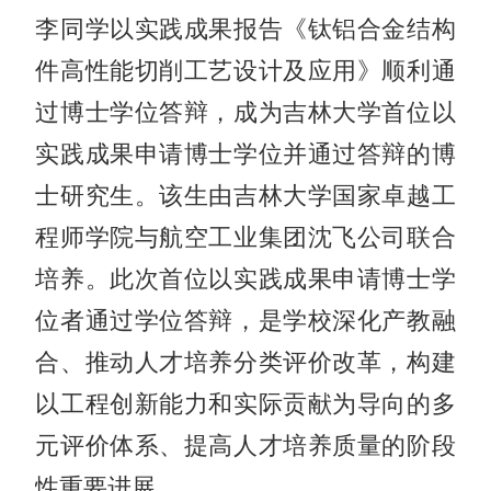
李同学以实践成果报告《钛铝合金结构
件高性能切削工艺设计及应用》顺利通
过博士学位答辩，成为吉林大学首位以
实践成果申请博士学位并通过答辩的博
士研究生。该生由吉林大学国家卓越工
程师学院与航空工业集团沈飞公司联合
培养。此次首位以实践成果申请博士学
位者通过学位答辩，是学校深化产教融
合、推动人才培养分类评价改革，构建
以工程创新能力和实际贡献为导向的多
元评价体系、提高人才培养质量的阶段
性重要进展。