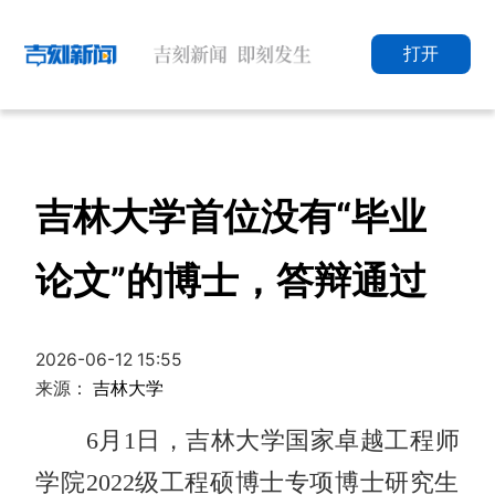
打开
吉林大学首位没有“毕业
论文”的博士，答辩通过
2026-06-12 15:55
来源：
吉林大学
6月1日，吉林大学国家卓越工程师
学院2022级工程硕博士专项博士研究生