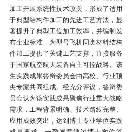
加工开展系统性技术攻关，形成了适用
于典型结构件加工的先进工艺方法，显
著提升了典型工位加工效率，并编制发
布企业标准，为型号飞机同类材料结构
件加工提供了关键工艺支撑，直接服务
于国家航空航天装备自主可控战略。该
生实践成果答辩委员会由高校、行业顶
尖专家共同组成。经充分评议，答辩委
员会认为该实践成果聚焦行业重大战略
需求，工程背景明确、技术路线完整、
应用成效突出，达到博士专业学位实践
成果要求，一致同意通过博士学位答