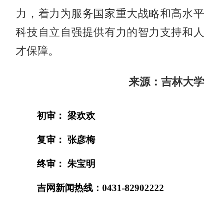
力，着力为服务国家重大战略和高水平
科技自立自强提供有力的智力支持和人
才保障。
来源：吉林大学
初审： 梁欢欢
复审： 张彦梅
终审： 朱宝明
吉网新闻热线：0431-82902222