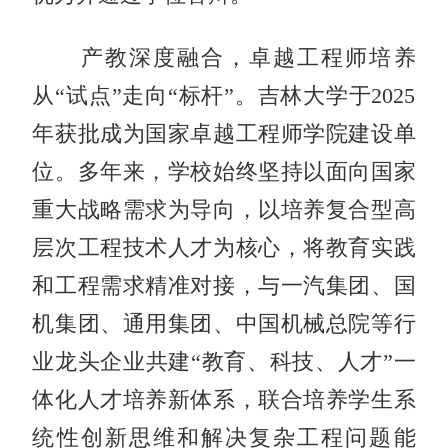
产教深度融合，卓越工程师培养
从“试点”走向“标杆”。吉林大学于2025
年获批成为国家卓越工程师学院建设单
位。多年来，学校始终坚持以面向国家
重大战略需求为导向，以培养复合型高
层次工程技术人才为核心，将教育实践
和工程需求精准对接，与一汽集团、国
机集团、通用集团、中国机械总院等行
业龙头企业共建“教育、科技、人才”一
体化人才培养新体系，联合培养学生系
统性创新思维和解决复杂工程问题能