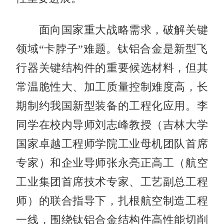
面向国家重大战略需求，破解关键
领域“卡脖子”难题。钛铝合金是新型飞
行器关键结构件的重要候选材料，但其
常温脆性大、加工质量控制难度高，长
期制约我国新型装备的工程化应用。李
同学在校内导师刘志峰教授（吉林大学
国家卓越工程师学院工业母机团队首席
专家）和企业导师张永亮正高工（航空
工业集团首席技术专家、工艺副总工程
师）的联合指导下，扎根航空制造工程
一线，围绕钛铝合金结构件高性能切削