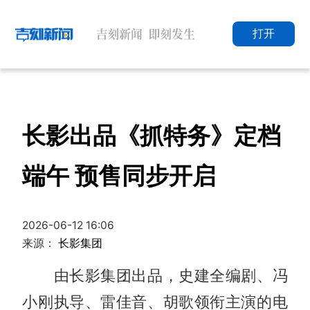
打开
长影出品《抓特务》定档
端午 预售同步开启
2026-06-12 16:06
来源：
长影集团
由长影集团出品，史建全编剧、冯
小刚执导、雷佳音、胡歌领衔主演的电