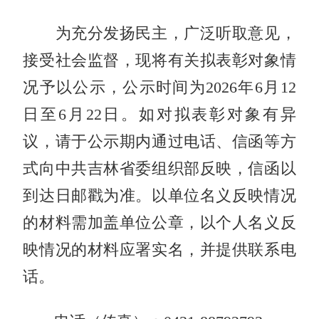
为充分发扬民主，广泛听取意见，
接受社会监督，现将有关拟表彰对象情
况予以公示，公示时间为2026年6月12
日至6月22日。如对拟表彰对象有异
议，请于公示期内通过电话、信函等方
式向中共吉林省委组织部反映，信函以
到达日邮戳为准。以单位名义反映情况
的材料需加盖单位公章，以个人名义反
映情况的材料应署实名，并提供联系电
话。