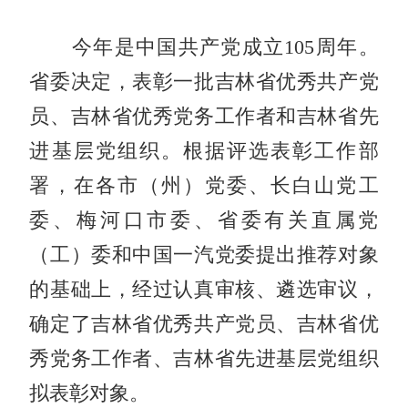
今年是中国共产党成立105周年。
省委决定，表彰一批吉林省优秀共产党
员、吉林省优秀党务工作者和吉林省先
进基层党组织。根据评选表彰工作部
署，在各市（州）党委、长白山党工
委、梅河口市委、省委有关直属党
（工）委和中国一汽党委提出推荐对象
的基础上，经过认真审核、遴选审议，
确定了吉林省优秀共产党员、吉林省优
秀党务工作者、吉林省先进基层党组织
拟表彰对象。