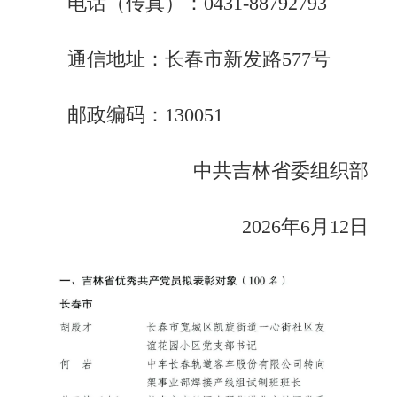
电话（传真）：0431-88792793
通信地址：长春市新发路577号
邮政编码：130051
中共吉林省委组织部
2026年6月12日