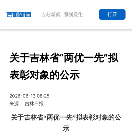
打开
关于吉林省“两优一先”拟
表彰对象的公示
2026-06-13 08:25
来源： 吉林日报
关于吉林省“两优一先”拟表彰对象的公
示