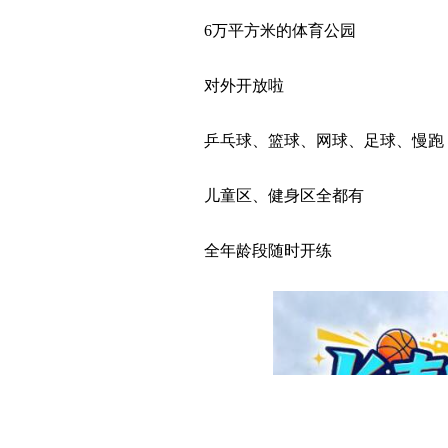
6万平方米的体育公园
对外开放啦
乒乓球、篮球、网球、足球、慢跑
儿童区、健身区全都有
全年龄段随时开练