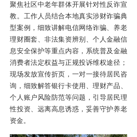
聚焦社区中老年群体开展针对性反诈宣
教。工作人员结合本地真实涉财诈骗典
型案例，细致讲解电信网络诈骗、养老
理财圈套、非法集资辨别、个人金融信
息安全保护等重点内容，系统普及金融
消费者法定权益与正规投诉维权途径；
现场发放宣传折页，一对一接待居民咨
询，细致解答银行卡使用、理财产品、
个人账户风险防范等问题，引导居民理
性投资、远离高息诱惑，妥善守护养老
资金。