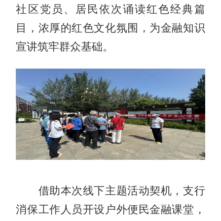
社区党员、居民依次诵读红色经典篇
目，浓厚的红色文化氛围，为金融知识
宣讲筑牢群众基础。
借助本次线下主题活动契机，支行
消保工作人员开设户外便民金融课堂，