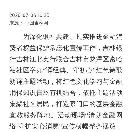
2026-07-06 10:35
来源： 中国吉林网
为深化银社共建、扎实推进金融消
费者权益保护常态化宣传工作，吉林银
行吉林江北支行联合吉林市龙潭区密哈
站社区举办“诵经典、守初心”红色诗歌
朗诵主题活动，将红色文化学习与金融
消保知识普及有机结合，依托主题活动
集聚社区居民，打造家门口的基层金融
宣教服务阵地。活动现场“清朗金融网
络 守护安心消费”宣传横幅整齐摆放，