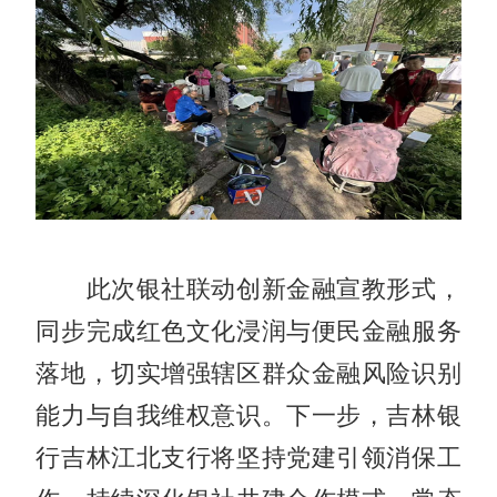
此次银社联动创新金融宣教形式，
同步完成红色文化浸润与便民金融服务
落地，切实增强辖区群众金融风险识别
能力与自我维权意识。下一步，吉林银
行吉林江北支行将坚持党建引领消保工