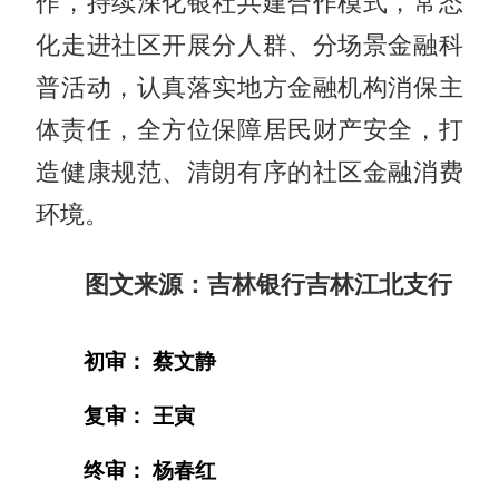
作，持续深化银社共建合作模式，常态
化走进社区开展分人群、分场景金融科
普活动，认真落实地方金融机构消保主
体责任，全方位保障居民财产安全，打
造健康规范、清朗有序的社区金融消费
环境。
图文来源：吉林银行吉林江北支行
初审： 蔡文静
复审： 王寅
终审： 杨春红