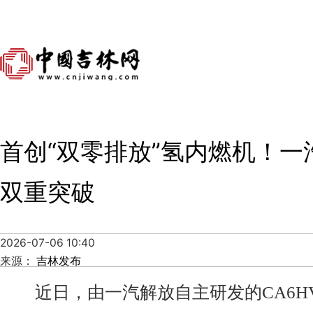
首创“双零排放”氢内燃机！一
双重突破
2026-07-06 10:40
来源：
吉林发布
近日，由一汽解放自主研发的CA6HV