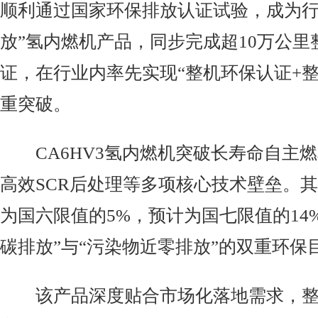
顺利通过国家环保排放认证试验，成为行
放”氢内燃机产品，同步完成超10万公里
证，在行业内率先实现“整机环保认证+整
重突破。
CA6HV3氢内燃机突破长寿命自主燃
高效SCR后处理等多项核心技术壁垒。
为国六限值的5%，预计为国七限值的14
碳排放”与“污染物近零排放”的双重环保
该产品深度贴合市场化落地需求，整