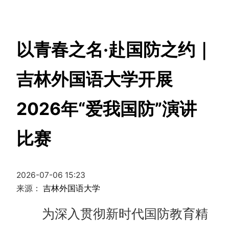
以青春之名·赴国防之约｜
吉林外国语大学开展
2026年“爱我国防”演讲
比赛
2026-07-06 15:23
来源：
吉林外国语大学
为深入贯彻新时代国防教育精