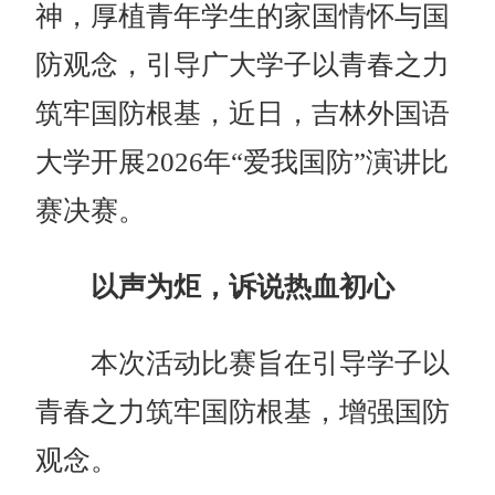
神，厚植青年学生的家国情怀与国
防观念，引导广大学子以青春之力
筑牢国防根基，近日，
吉林外国语
大学
开展2026年“爱我国防”演讲比
赛决赛。
以声为炬，诉说热血初心
本次活动比赛旨在引导学子以
青春之力筑牢国防根基，增强国防
观念。