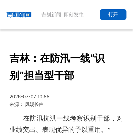
打开
吉林：在防汛一线“识
别”担当型干部
2026-07-07 10:55
来源： 凤观长白
在防汛抗洪一线考察识别干部，对
业绩突出、表现优异的予以重用。”