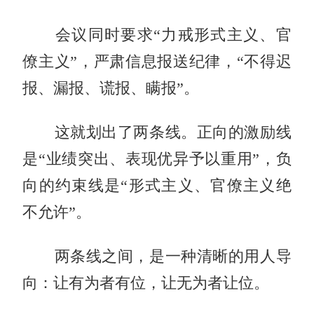
会议同时要求“力戒形式主义、官
僚主义”，严肃信息报送纪律，“不得迟
报、漏报、谎报、瞒报”。
这就划出了两条线。正向的激励线
是“业绩突出、表现优异予以重用”，负
向的约束线是“形式主义、官僚主义绝
不允许”。
两条线之间，是一种清晰的用人导
向：让有为者有位，让无为者让位。