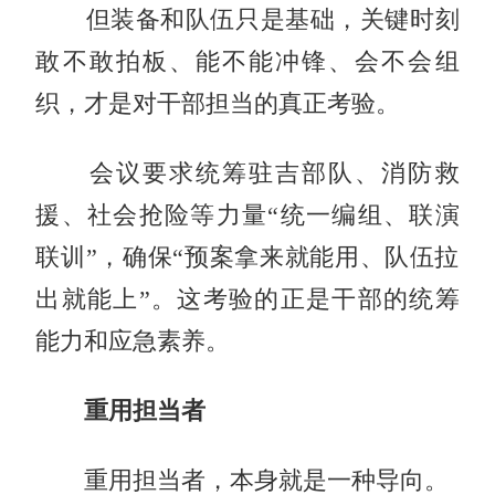
但装备和队伍只是基础，关键时刻
敢不敢拍板、能不能冲锋、会不会组
织，才是对干部担当的真正考验。
会议要求统筹驻吉部队、消防救
援、社会抢险等力量“统一编组、联演
联训”，确保“预案拿来就能用、队伍拉
出就能上”。这考验的正是干部的统筹
能力和应急素养。
重用担当者
重用担当者，本身就是一种导向。