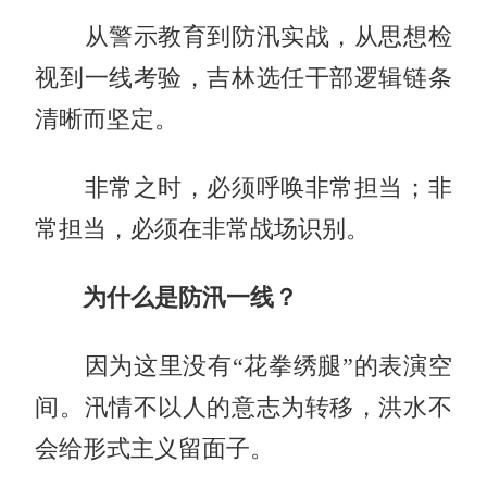
从警示教育到防汛实战，从思想检
视到一线考验，吉林选任干部逻辑链条
清晰而坚定。
非常之时，必须呼唤非常担当；非
常担当，必须在非常战场识别。
为什么是防汛一线？
因为这里没有“花拳绣腿”的表演空
间。汛情不以人的意志为转移，洪水不
会给形式主义留面子。