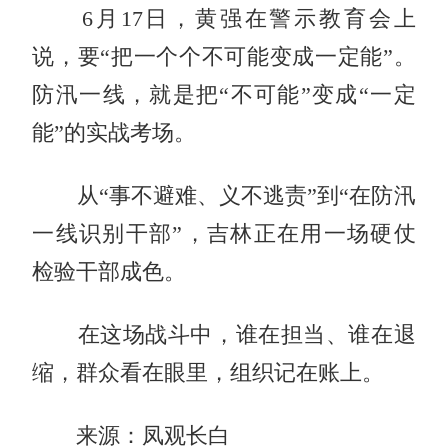
6月17日，黄强在警示教育会上
说，要“把一个个不可能变成一定能”。
防汛一线，就是把“不可能”变成“一定
能”的实战考场。
从“事不避难、义不逃责”到“在防汛
一线识别干部”，吉林正在用一场硬仗
检验干部成色。
在这场战斗中，谁在担当、谁在退
缩，群众看在眼里，组织记在账上。
来源：凤观长白