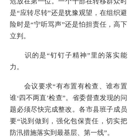
危放在第一位。一个干部在转移群众时
是“应转尽转”还是犹豫观望，在组织避
险时是“宁听骂声”还是怕担责任，高下
立判。
识的是“钉钉子精神”里的落实能
力。
会议要求“有布置有检查、谁布置
谁‘四不两直’检查”。省委督查发现的问
题必须尽快完成整改。各市县班子成员
要“说到做到，强化包保责任，切实把
防汛措施落实到最基层、第一线”。