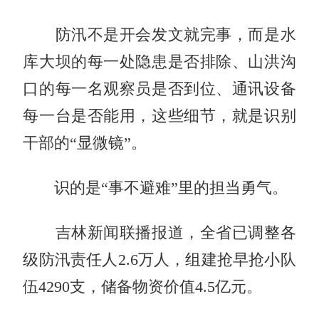
防汛不是开会发文就完事，而是水
库大坝的每一处隐患是否排除、山洪沟
口的每一名观察员是否到位、通讯设备
每一台是否能用，这些细节，就是识别
干部的“显微镜”。
识的是“事不避难”里的担当勇气。
吉林新闻联播报道，全省已调整各
级防汛责任人2.6万人，组建抢早抢小队
伍4290支，储备物资价值4.5亿元。