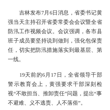
吉林发布7月6日消息，省委书记黄
强当天主持召开省委常委会会议暨全省
防汛工作视频会议。会议强调，各市县
班子成员要坚持说到做到，强化包保责
任，切实把防汛措施落实到最基层、第
一线。
19天前的6月17日，全省领导干部
警示教育会上，黄强要求干部深刻检
视“不敢担当、推卸责任”问题，提出“事
不避难、义不逃责、人不落俗”。