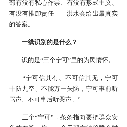
部有没有私心作祟、有没有形式主义、
有没有推卸责任——洪水会给出最真实
的答案。
一线识别的是什么？
识的是“三个宁可”里的为民情怀。
“宁可信其有、不可信其无，宁可
十防九空、不能万一失防，宁可事前听
骂声、不可事后听哭声。”
三个“宁可”，条条指向要把群众安