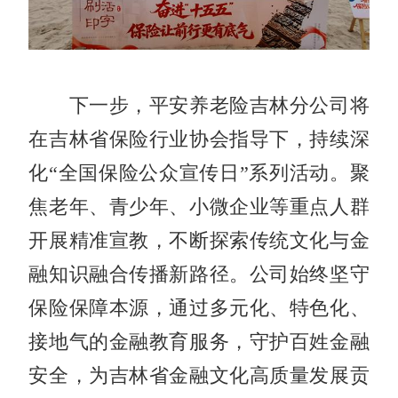
下一步，平安养老险吉林分公司将
在吉林省保险行业协会指导下，持续深
化“全国保险公众宣传日”系列活动。聚
焦老年、青少年、小微企业等重点人群
开展精准宣教，不断探索传统文化与金
融知识融合传播新路径。公司始终坚守
保险保障本源，通过多元化、特色化、
接地气的金融教育服务，守护百姓金融
安全，为吉林省金融文化高质量发展贡