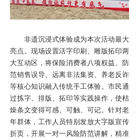
非遗沉浸式体验成为本次活动最大
亮点。现场设置活字印刷、雕版拓印两
大互动区，将保险消费者八项权益、防
范销售误导、远离非法集资、养老反诈
等核心知识融入传统手工体验。市民通
过拣字、排版、拓印等实践操作，使枯
燥条文变得可感、可触、可记。针对老
年群体，工作人员特别发放大字版宣传
折页，开展一对一风险防范讲解，精准