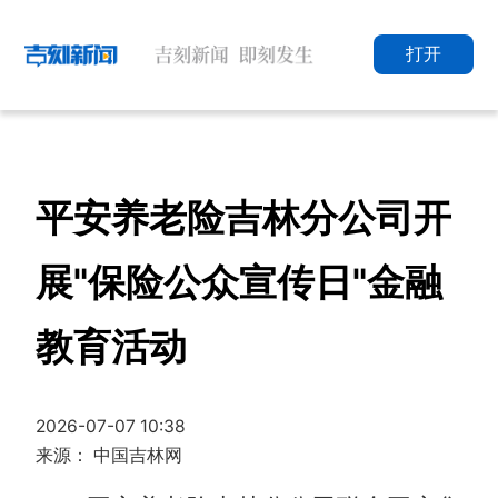
打开
平安养老险吉林分公司开
展"保险公众宣传日"金融
教育活动
2026-07-07 10:38
来源： 中国吉林网