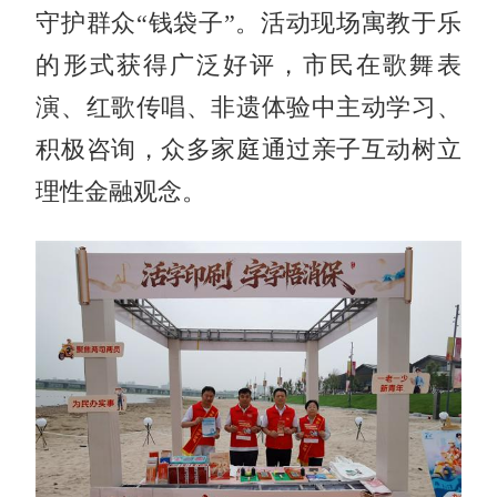
守护群众“钱袋子”。活动现场寓教于乐
的形式获得广泛好评，市民在歌舞表
演、红歌传唱、非遗体验中主动学习、
积极咨询，众多家庭通过亲子互动树立
理性金融观念。