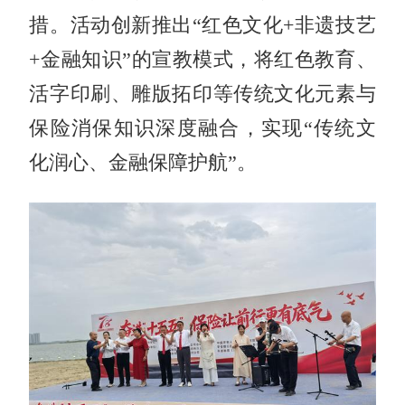
措。活动创新推出“红色文化+非遗技艺
+金融知识”的宣教模式，将红色教育、
活字印刷、雕版拓印等传统文化元素与
保险消保知识深度融合，实现“传统文
化润心、金融保障护航”。