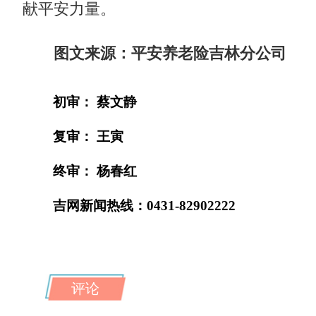
献平安力量。
图文来源：平安养老险吉林分公司
初审： 蔡文静
复审： 王寅
终审： 杨春红
吉网新闻热线：0431-82902222
评论