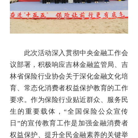
此次活动深入贯彻中央金融工作会
议部署，积极响应吉林金融监管局、吉
林省保险行业协会关于深化金融文化培
育、常态化消费者权益保护教育的工作
要求。作为保险行业贴近群众、服务民
生的重要载体，“全国保险公众宣传
日”的宣传教育工作是加强金融消费者
权益保护、提升全民金融素养的关键举