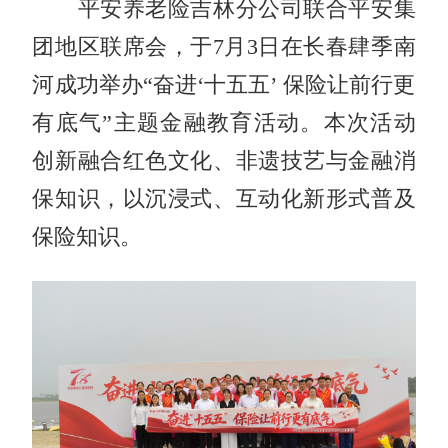
平安养老险吉林分公司联合平安集
团地区联席会，于7月3日在长春肆季南
河成功举办“奋进‘十五五’ 保险让前行更
有底气”主题金融教育活动。本次活动
创新融合红色文化、非遗技艺与金融消
保知识，以沉浸式、互动化新形式普及
保险知识。