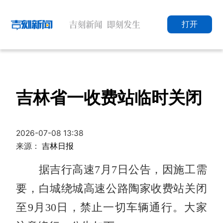
打开
吉林省一收费站临时关闭
2026-07-08 13:38
来源：
吉林日报
据吉行高速7月7日公告，因施工需
要，白城绕城高速公路陶家收费站关闭
至9月30日，禁止一切车辆通行。大家