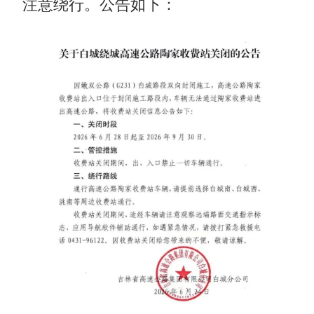
注意绕行。公告如下：