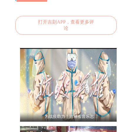
打开吉刻APP，查看更多评
论