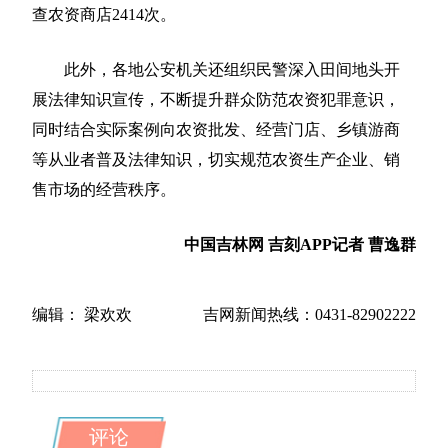
查农资商店2414次。
此外，各地公安机关还组织民警深入田间地头开
展法律知识宣传，不断提升群众防范农资犯罪意识，
同时结合实际案例向农资批发、经营门店、乡镇游商
等从业者普及法律知识，切实规范农资生产企业、销
售市场的经营秩序。
中国吉林网 吉刻APP记者 曹逸群
编辑： 梁欢欢
吉网新闻热线：0431-82902222
评论