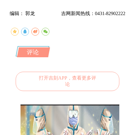
编辑： 郭龙
吉网新闻热线：0431-82902222
评论
打开吉刻APP，查看更多评
论