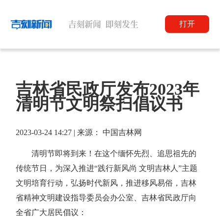
打开
吉林省民政厅发布2023年
清明节文明祭扫倡议书
2023-03-24 14:27 | 来源： 中国吉林网
清明节即将到来！在这个缅怀先烈、追思祖先的
传统节日，为深入推进“践行新风尚 文明吉林人”主题
文明培育行动，弘扬时代新风，推进移风易俗，吉林
省精神文明建设指导委员会办公室、吉林省民政厅向
全省广大居民倡议：