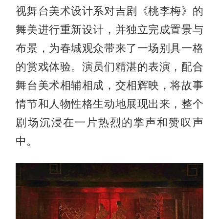
视舞台美术设计系对吉剧《桃李梅》的
舞美进行重新设计，并独立完成置景与
布景，为春城观众带来了一场别具一格
的赏戏体验。演员们精湛的表演，配合
舞台美术相辅相成，交相辉映，将故事
情节和人物性格生动地展现出来，整个
剧场沉浸在一片热烈的掌声和赞叹声
中。