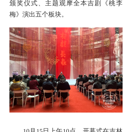
颁奖仪式、主题观摩全本吉剧《桃李
梅》演出五个板块。
10月15日上午10点，开幕式在吉林