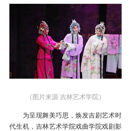
（图片来源 吉林艺术学院）
为呈现舞美巧思，焕发吉剧艺术时
代生机，吉林艺术学院戏曲学院戏剧影