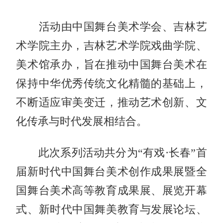
活动由中国舞台美术学会、吉林艺
术学院主办，吉林艺术学院戏曲学院、
美术馆承办，旨在推动中国舞台美术在
保持中华优秀传统文化精髓的基础上，
不断适应审美变迁，推动艺术创新、文
化传承与时代发展相结合。
此次系列活动共分为“有戏·长春”首
届新时代中国舞台美术创作成果展暨全
国舞台美术高等教育成果展、展览开幕
式、新时代中国舞美教育与发展论坛、