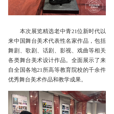
本次展览精选老中青21位新时代以
来中国舞台美术代表性名家作品，包括
舞剧、歌剧、话剧、影视、戏曲等相关
各类舞台美术设计作品。全面展示了来
自全国各地21所高等教育院校的千余件
优秀舞台美术作品和教学成果。