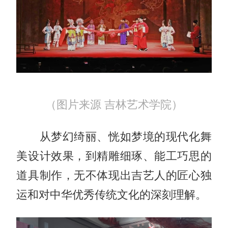
（图片来源 吉林艺术学院）
从梦幻绮丽、恍如梦境的现代化舞
美设计效果，到精雕细琢、能工巧思的
道具制作，无不体现出吉艺人的匠心独
运和对中华优秀传统文化的深刻理解。