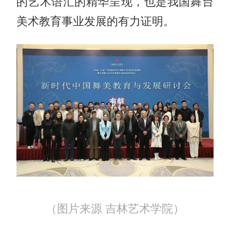
的艺术语汇的精华呈现，也是我国舞台
美术教育事业发展的有力证明。
（图片来源 吉林艺术学院）