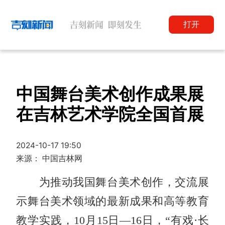
打开
中国舞台美术创作成果展
在吉林艺术学院全国首展
2024-10-17 19:50
来源： 中国吉林网
为推动我国舞台美术创作，交流展
示舞台美术领域的最新成果和高等教育
教学实践，10月15日—16日，“有戏·长