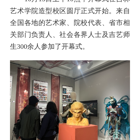
艺术学院造型校区圆厅正式开始。来自
全国各地的艺术家、院校代表、省市相
关部门负责人、社会各界人士及吉艺师
生300余人参加了开幕式。