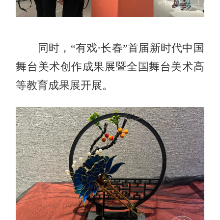
同时，“有戏·长春”首届新时代中国
舞台美术创作成果展暨全国舞台美术高
等教育成果展开展。