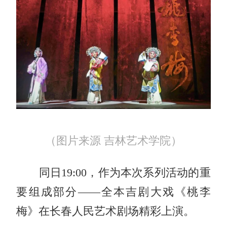
（图片来源 吉林艺术学院）
同日19:00，作为本次系列活动的重
要组成部分——全本吉剧大戏《桃李
梅》在长春人民艺术剧场精彩上演。