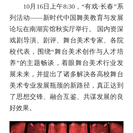
10月16日上午8:30，“有戏·长春”系
列活动——新时代中国舞美教育与发展
论坛在南湖宾馆秋实厅举行。 国内资深
戏剧导演、剧评、舞台美术专家、各院
校代表，围绕“舞台美术创作与人才培
养”的主题畅谈，着眼舞台美术行业发
展未来，并提出了诸多解决各高校舞台
美术专业发展瓶颈的新路径，真正达到
了思想交锋、融合互鉴、共谋发展的良
好效果。