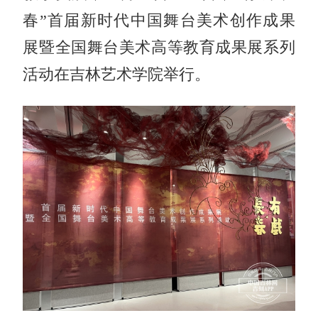
春”首届新时代中国舞台美术创作成果
展暨全国舞台美术高等教育成果展系列
活动在吉林艺术学院举行。