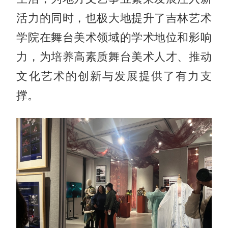
活力的同时，也极大地提升了吉林艺术
学院在舞台美术领域的学术地位和影响
力，为培养高素质舞台美术人才、推动
文化艺术的创新与发展提供了有力支
撑。