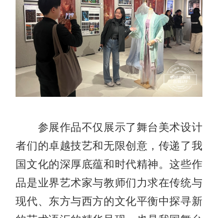
参展作品不仅展示了舞台美术设计
者们的卓越技艺和无限创意，传递了我
国文化的深厚底蕴和时代精神。这些作
品是业界艺术家与教师们力求在传统与
现代、东方与西方的文化平衡中探寻新