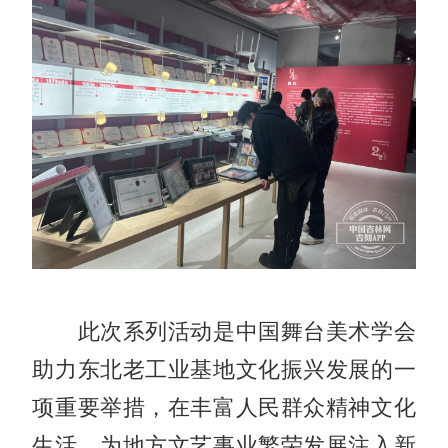
此次系列活动是中国舞台美术学会
助力东北老工业基地文化振兴发展的一
项重要举措，在丰富人民群众精神文化
生活，为地方文艺事业繁荣发展注入新