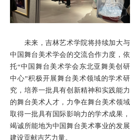
未来，吉林艺术学院将持续加大与
中国舞台美术学会的交流合作力度，依
托“中国舞台美术学会东北亚舞美创研
中心”积极开展舞台美术领域的学术研
究，培养一批具有创新精神和实践能力
的舞台美术人才，力争在舞台美术领域
取得一批具有国际影响力的学术成果，
竭诚所能地为中国舞台美术事业的发展
建设贡献吉艺力量。