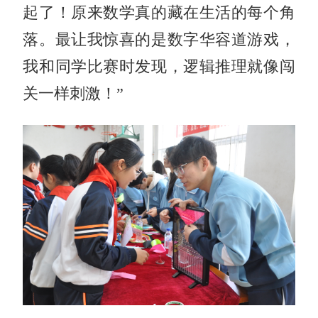
起了！原来数学真的藏在生活的每个角
落。最让我惊喜的是数字华容道游戏，
我和同学比赛时发现，逻辑推理就像闯
关一样刺激！”