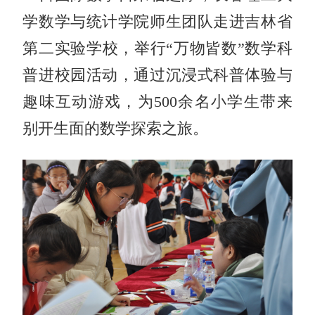
学数学与统计学院师生团队走进吉林省
第二实验学校，举行“万物皆数”数学科
普进校园活动，通过沉浸式科普体验与
趣味互动游戏，为500余名小学生带来
别开生面的数学探索之旅。