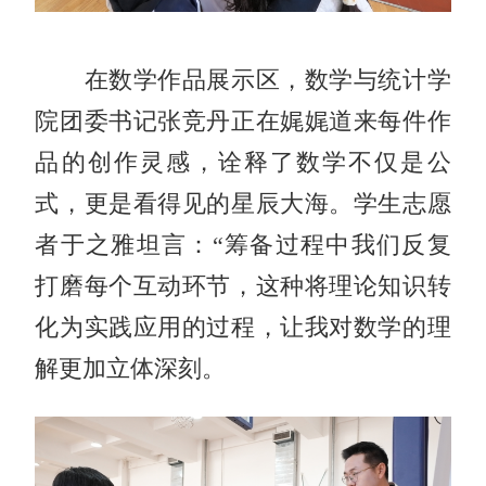
在数学作品展示区，数学与统计学
院团委书记张竞丹正在娓娓道来每件作
品的创作灵感，诠释了数学不仅是公
式，更是看得见的星辰大海。学生志愿
者于之雅坦言：“筹备过程中我们反复
打磨每个互动环节，这种将理论知识转
化为实践应用的过程，让我对数学的理
解更加立体深刻。