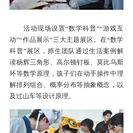
活动现场设置“数学科普”“游戏互
动”“作品展示”三大主题展区。在“数学
科普”展区，师生团队通过生活案例解
读杨辉三角形、高尔顿钉板、莫比乌斯
环等数学原理，孩子们在动手操作中理
解排列组合、概率分布等抽象概念，以
及过山车等设计原理。