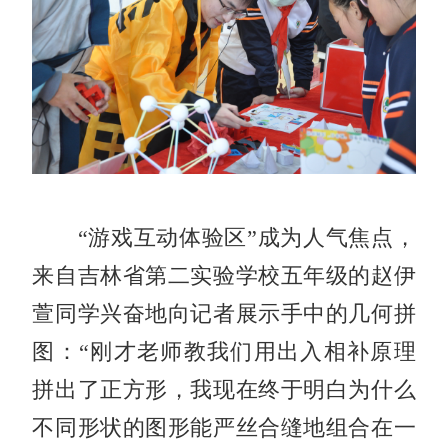
“游戏互动体验区”成为人气焦点，
来自吉林省第二实验学校五年级的赵伊
萱同学兴奋地向记者展示手中的几何拼
图：“刚才老师教我们用出入相补原理
拼出了正方形，我现在终于明白为什么
不同形状的图形能严丝合缝地组合在一