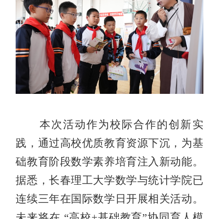
本次活动作为校际合作的创新实
践，通过高校优质教育资源下沉，为基
础教育阶段数学素养培育注入新动能。
据悉，长春理工大学数学与统计学院已
连续三年在国际数学日开展相关活动。
未来将在 “高校+基础教育”协同育人模