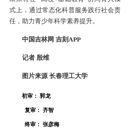
式上，通过常态化科普服务践行社会责
任，助力青少年科学素养提升。
中国吉林网 吉刻APP
记者 殷维
图片来源 长春理工大学
初审： 郭龙
复审： 齐智
终审： 张彦梅