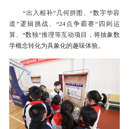
“出入相补”几何拼图、“数字华容
道”逻辑挑战、“24点争霸赛”四则运
算、“数独”推理等互动项目，将抽象数
学概念转化为具象化的趣味体验。