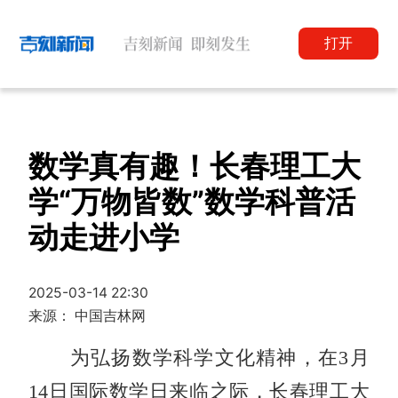
打开
数学真有趣！长春理工大
学“万物皆数”数学科普活
动走进小学
2025-03-14 22:30
来源： 中国吉林网
为弘扬数学科学文化精神，在3月
14日国际数学日来临之际，长春理工大