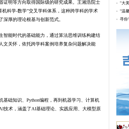
器证明等方向取得国际级的研究成果。王湘浩院士
算机科学-数学”交叉学科体系，这种跨学科的学术
了深厚的理论根基与创新范式。
智能时代的基础能力，通过算法思维训练构建结
人文关怀，依托跨学科案例培养复杂问题解决能
础知识、Python编程，再到机器学习、计算机
I技术，涵盖了AI基础理论、实践应用、大模型原