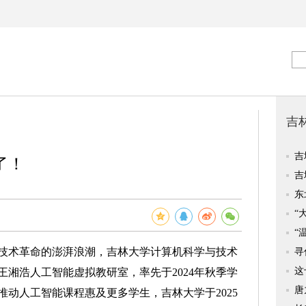
了！
术革命的澎湃浪潮，吉林大学计算机科学与技术
湘浩人工智能虚拟教研室，率先于2024年秋季学
动人工智能课程惠及更多学生，吉林大学于2025