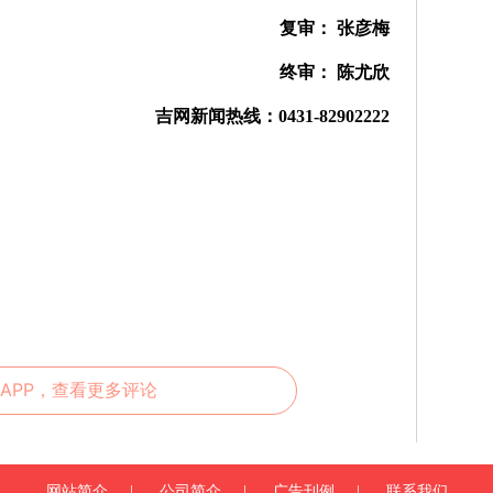
复审： 张彦梅
终审： 陈尤欣
吉网新闻热线：0431-82902222
APP，查看更多评论