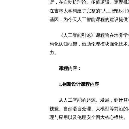
野，在自动机理论、多值逻辑、定理机
在吉林大学构建了完整的“人工智能-计
基因，为今天人工智能课程的建设提供
《人工智能引论》课程旨在培养学生
构化认知框架，借助伦理模块强化技术
力。
课程内容：
1.创新设计课程内容
从人工智能的起源、发展，到计算机基
视觉、自然语言处理、大模型等前沿的A
理与应用以及伦理安全四大核心模块。