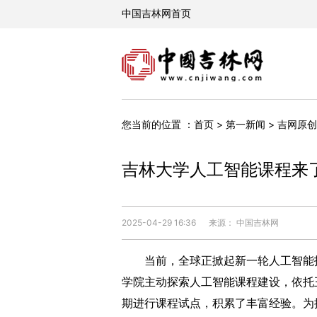
您当前的位置 ：
首页
>
第一新闻
>
吉网原创
吉林大学人工智能课程来
2025-04-29 16:36
来源： 中国吉林网
当前，全球正掀起新一轮人工智能技
学院主动探索人工智能课程建设，依托王
期进行课程试点，积累了丰富经验。为推