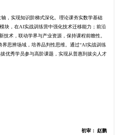
主轴，实现知识阶梯式深化。理论课夯实数学基础
双模块，在AI实战训练营中强化技术迁移能力；前沿
习等最新技术，联动学界与产业资源，保持课程前瞻性。
建跨界思辨场域，培养品判性思维。通过“AI实战训练
”选拔优秀学员参与高阶课题，实现从普惠到拔尖人才
初审： 赵鹏