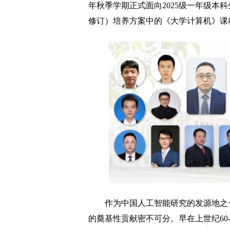
年秋季学期正式面向2025级一年级本科
修订）培养方案中的《大学计算机》课
作为中国人工智能研究的发源地之一
的奠基性贡献密不可分。早在上世纪60