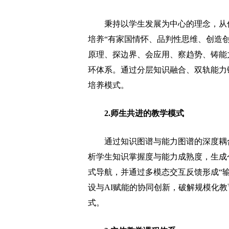
秉持以学生发展为中心的理念，从传
培养“有家国情怀、品判性思维、创造
原理、探边界、会应用、察趋势、铸能力
环体系。通过分层知识融合、双轨能力
培养模式。
2.师生共进的教学模式
通过知识图谱与能力图谱的深度耦合
析学生知识掌握度与能力成熟度，生成
式导航，并通过多模态交互反馈形成“输
设与AI赋能的协同创新，破解规模化教
式。