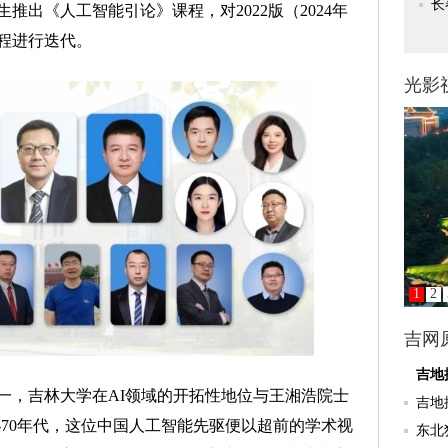
生推出《人工智能引论》课程，对2022版（2024年
程进行迭代。
，吉林大学在AI领域的开拓性地位与王湘浩院士
-70年代，这位中国人工智能先驱便以超前的学术视