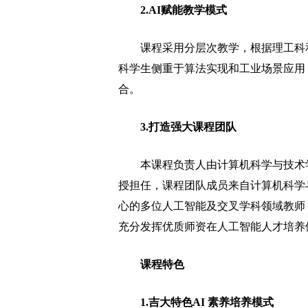
2.AI赋能教学模式
课程采用分层次教学，根据理工科和
科学生侧重于算法实现和工业场景应用
合。
3.打造强大课程团队
本课程负责人由计算机科学与技术学
授担任，课程团队成员来自计算机科学
心的多位人工智能及交叉学科领域教师
充分发挥优质师资在人工智能人才培养
课程特色
1.吉大特色AI 素养培养模式