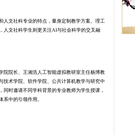
人文社科专业的特点，量身定制教学方案。理工
，人文社科学生则更关注AI与社会科学的交叉融
院院长、王湘浩人工智能虚拟教研室主任杨博教
与技术学院、软件学院、公共计算机教学与研究中
，同时邀请不同学科背景的专业教师为学生授课，
体系中的引领作用。