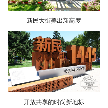
新民大街美出新高度
开放共享的时尚新地标