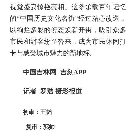
视觉盛宴惊艳亮相。这条承载百年记忆
的“中国历史文化名街”经过精心改造，
以绚烂多彩的姿态焕新开街，吸引众多
市民和游客纷至沓来，成为市民休闲打
卡与感受城市魅力的新地标。
中国吉林网 吉刻APP
记者 罗浩 摄影报道
初审：王韬
复审：郭帅