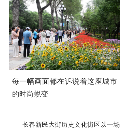
每一幅画面都在诉说着这座城市
的时尚蜕变
长春新民大街历史文化街区以一场