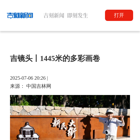
打开
吉镜头丨1445米的多彩画卷
2025-07-06 20:26 |
来源： 中国吉林网