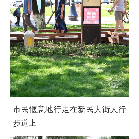
市民惬意地行走在新民大街人行
步道上