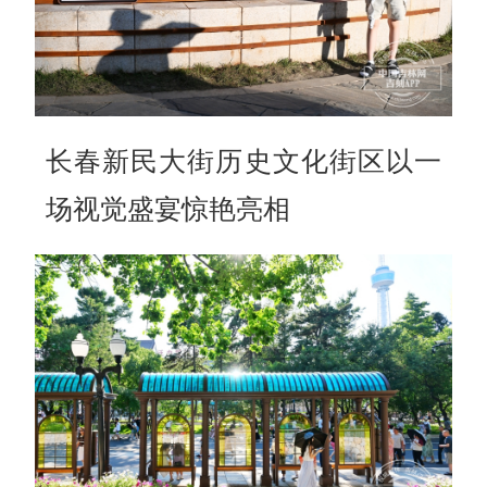
长春新民大街历史文化街区以一
场视觉盛宴惊艳亮相