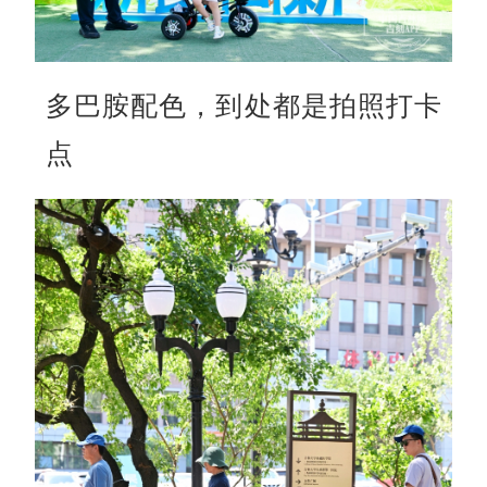
多巴胺配色，到处都是拍照打卡
点