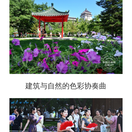
建筑与自然的色彩协奏曲