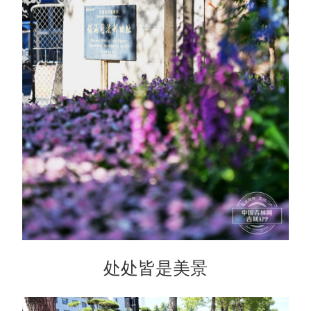
处处皆是美景