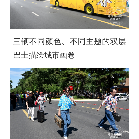
三辆不同颜色、不同主题的双层
巴士描绘城市画卷