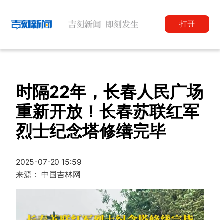
打开
时隔22年，长春人民广场
重新开放！长春苏联红军
烈士纪念塔修缮完毕
2025-07-20 15:59
来源： 中国吉林网