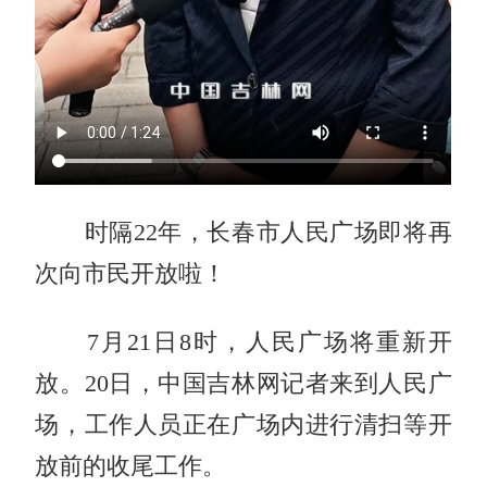
时隔22年，长春市人民广场即将再
次向市民开放啦！
7月21日8时，人民广场将重新开
放。20日，中国吉林网记者来到人民广
场，工作人员正在广场内进行清扫等开
放前的收尾工作。