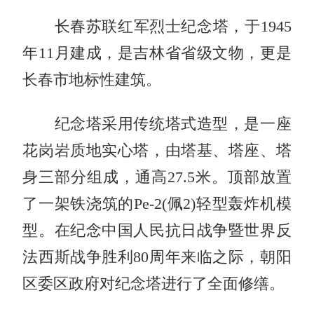
长春苏联红军烈士纪念塔，于1945
年11月建成，是吉林省省级文物，更是
长春市地标性建筑。
纪念塔采用传统塔式造型，是一座
花岗岩质地实心塔，由塔基、塔座、塔
身三部分组成，通高27.5米。顶部放置
了一架铁浇筑的Pe-2(佩2)轻型轰炸机模
型。在纪念中国人民抗日战争暨世界反
法西斯战争胜利80周年来临之际，朝阳
区委区政府对纪念塔进行了全面修缮。