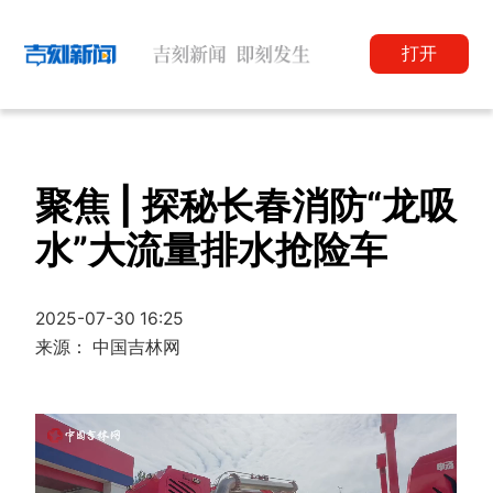
打开
聚焦 | 探秘长春消防“龙吸
水”大流量排水抢险车
2025-07-30 16:25
来源： 中国吉林网