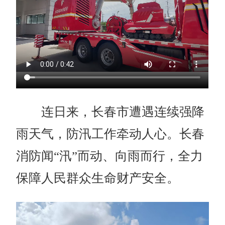
连日来，长春市遭遇连续强降
雨天气，防汛工作牵动人心。长春
消防闻“汛”而动、向雨而行，全力
保障人民群众生命财产安全。