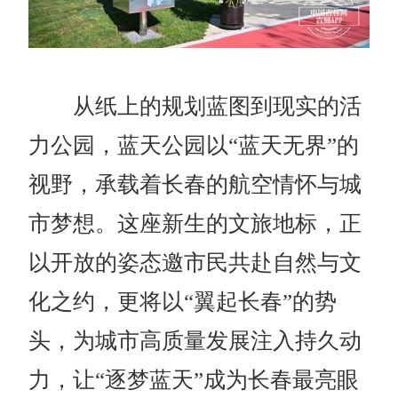
从纸上的规划蓝图到现实的活
力公园，蓝天公园以“蓝天无界”的
视野，承载着长春的航空情怀与城
市梦想。这座新生的文旅地标，正
以开放的姿态邀市民共赴自然与文
化之约，更将以“翼起长春”的势
头，为城市高质量发展注入持久动
力，让“逐梦蓝天”成为长春最亮眼