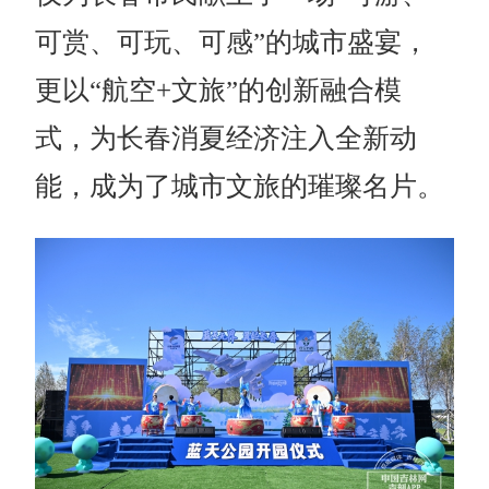
可赏、可玩、可感”的城市盛宴，
更以“航空+文旅”的创新融合模
式，为长春消夏经济注入全新动
能，成为了城市文旅的璀璨名片。