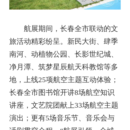
航展期间，长春全市联动的文
旅活动精彩纷呈。新民大街、肆季
南河、动植物公园、长影世纪城、
净月潭、筑梦星辰航天科教馆等多
地，上线25项航空主题互动体验；
长春全市图书馆开讲8场航空知识
讲座，文艺院团献上33场航空主题
演出；更有5场音乐节、音乐会与