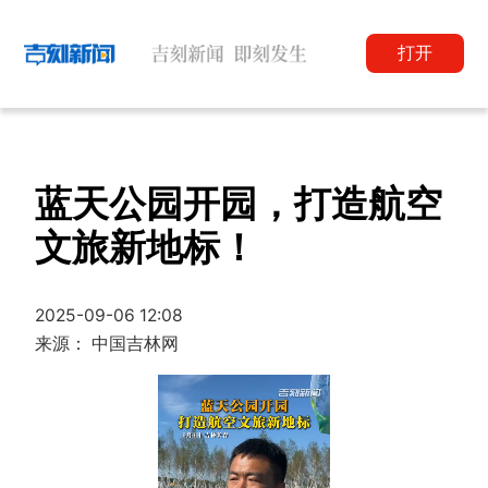
打开
蓝天公园开园，打造航空
文旅新地标！
2025-09-06 12:08
来源： 中国吉林网