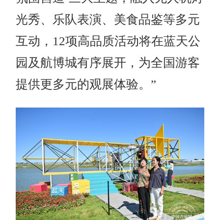
光秀、乐队表演、美食品鉴等多元
互动，12项高品质活动将在蓝天公
园及航博城有序展开，为全国游客
提供更多元的观展体验。”