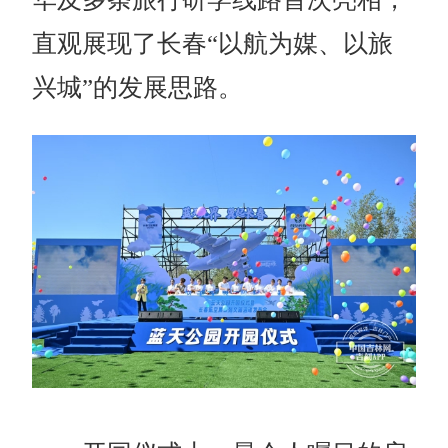
直观展现了长春“以航为媒、以旅
兴城”的发展思路。