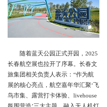
随着蓝天公园正式开园，2025
长春航空展也拉开了序幕。长春文
旅集团相关负责人表示：“作为航
展的核心亮点，航空嘉年华汇聚‘飞
鸟市集、露营打卡体验、livehouse
氛围营造’三大主题，融入无人机灯