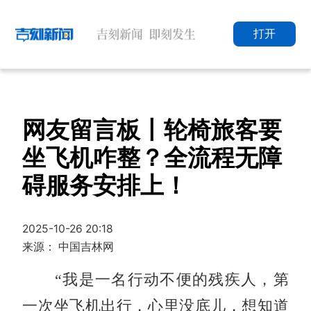
打开
网友留言板丨轮椅旅客要
坐飞机咋整？全流程无障
碍服务安排上！
2025-10-26 20:18
来源： 中国吉林网
“我是一名行动不便的残疾人，第
一次坐飞机出行，心里没底儿，想知道