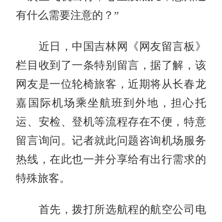
有什么需要注意的？”
近日，中国吉林网《网友留言板》
栏目收到了一条特别留言，据了解，该
网友是一位轮椅旅客，近期将从长春龙
嘉国际机场乘坐航班到外地，担心托
运、安检、登机等流程存在不便，特意
留言询问。记者就此问题咨询机场服务
热线，在此也一并分享给有出行需求的
特殊旅客。
首先，拨打所选航程的航空公司电