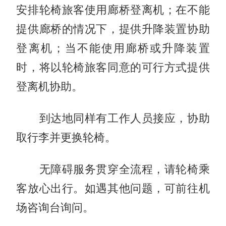
安排轮椅旅客使用廊桥登离机；在不能
提供廊桥的情况下，提供升降装置协助
登离机；当不能使用廊桥或升降装置
时，将以轮椅旅客同意的可行方式提供
登离机协助。
到达地同样有工作人员接应，协助
取行李并更换轮椅。
无障碍服务贯穿全流程，请轮椅乘
客放心出行。如遇其他问题，可前往机
场咨询台询问。