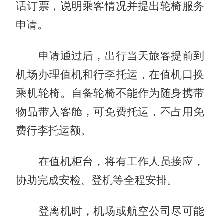
话订票，说明乘客情况并提出轮椅服务
申请。
申请通过后，出行当天旅客提前到
机场办理值机和行李托运，在值机口换
乘机轮椅。自备轮椅不能作为随身携带
物品带入客舱，可免费托运，不占用免
费行李托运额。
在值机柜台，将有工作人员接应，
协助完成安检、登机等全程安排。
登离机时，机场或航空公司尽可能