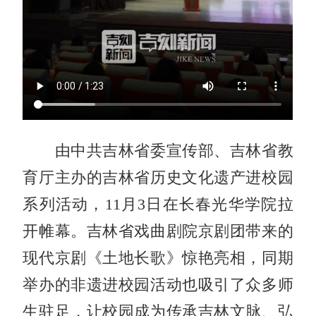
由中共吉林省委宣传部、吉林省教
育厅主办的吉林省历史文化遗产进校园
系列活动，11月3日在长春光华学院拉
开帷幕。吉林省戏曲剧院京剧团带来的
现代京剧《土地长歌》惊艳亮相，同期
举办的非遗进校园活动也吸引了众多师
生驻足，让校园成为传承吉林文脉、弘