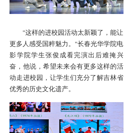
"这样的进校园活动太新颖了，能让
更多人感受国粹魅力。"长春光华学院电
影学院学生张俊成看完演出后难掩兴
奋，他说，希望未来会有更多这样的活
动走进校园，让学生们充分了解吉林省
优秀的历史文化遗产。