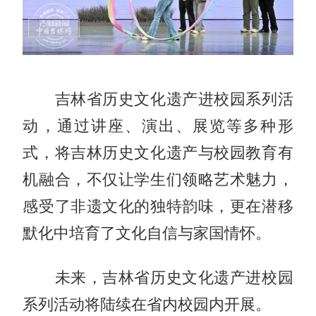
吉林省历史文化遗产进校园系列活
动，通过讲座、演出、展览等多种形
式，将吉林历史文化遗产与校园教育有
机融合，不仅让学生们领略艺术魅力，
感受了非遗文化的独特韵味，更在潜移
默化中培育了文化自信与家国情怀。
未来，吉林省历史文化遗产进校园
系列活动将陆续在省内校园内开展。