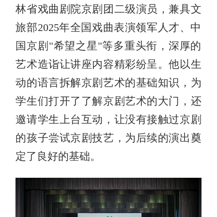
林省戏曲剧院京剧团二级演员，兼具文
旅部2025年全国戏曲表演领军人才、中
国京剧"希望之星"等多重头衔，深厚的
艺术造诣让讲座内容精彩纷呈。他以生
动的语言拆解京剧艺术的基础知识，为
学生们打开了了解京剧艺术的大门，还
邀请学生上台互动，让没有接触过京剧
的孩子尝试京剧技艺，为后续的演出奠
定了良好的基础。