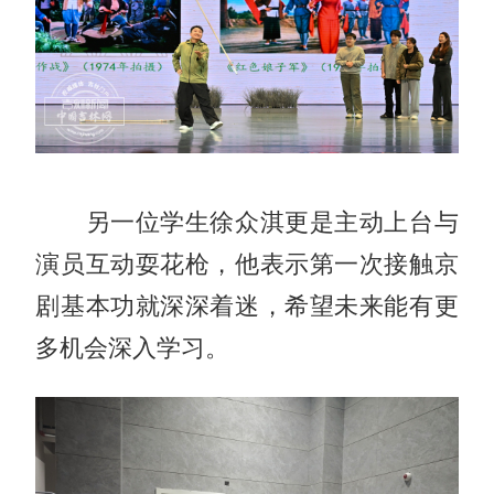
另一位学生徐众淇更是主动上台与
演员互动耍花枪，他表示第一次接触京
剧基本功就深深着迷，希望未来能有更
多机会深入学习。