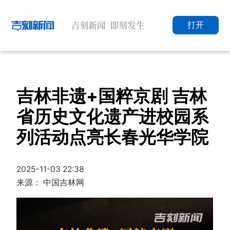
打开
吉林非遗+国粹京剧 吉林
省历史文化遗产进校园系
列活动点亮长春光华学院
2025-11-03 22:38
来源： 中国吉林网