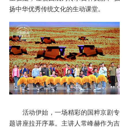
扬中华优秀传统文化的生动课堂。
活动伊始，一场精彩的国粹京剧专
题讲座拉开序幕。主讲人常峰赫作为吉