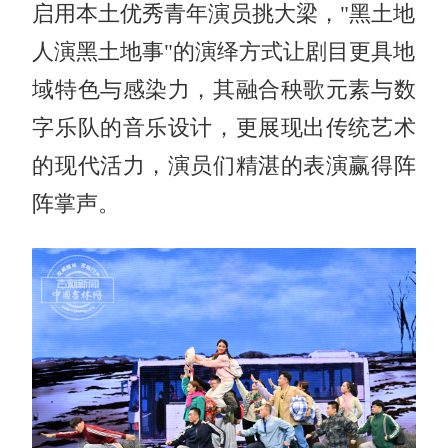
启用本土优秀青年演员挑大梁，"黑土地
人演黑土地事"的演绎方式让剧目更具地
域特色与感染力，其融合秧歌元素与数
字乐队的音乐设计，更展现出传统艺术
的现代活力，演员们精湛的表演赢得阵
阵掌声。