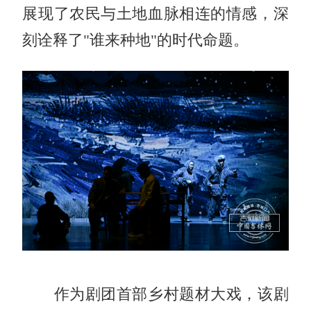
展现了农民与土地血脉相连的情感，深
刻诠释了"谁来种地"的时代命题。
作为剧团首部乡村题材大戏，该剧