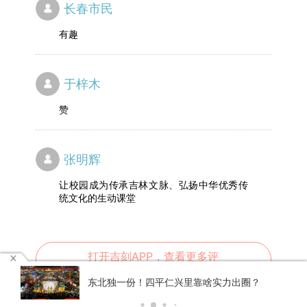
长春市民
有趣
于梓木
赞
张明辉
让校园成为传承吉林文脉、弘扬中华优秀传
统文化的生动课堂
打开吉刻APP，查看更多评
论