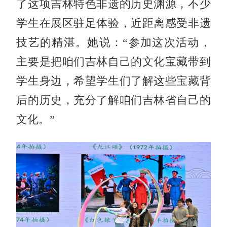
了这项吉林特色非遗的历史渊源，不少
学生在展区驻足体验，近距离感受非遗
技艺的精湛。她说：“参加这次活动，
主要是把咱们吉林自己的文化宝藏带到
学生身边，希望学生们了解这些宝藏背
后的历史，充分了解咱们吉林省自己的
文化。”