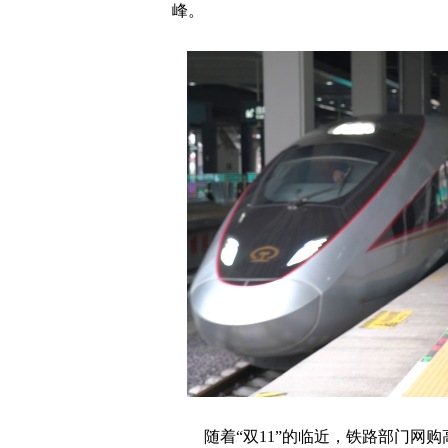
峰。
随着“双11”的临近，铁路部门网购