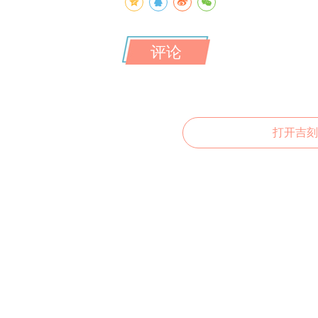
评论
打开吉刻