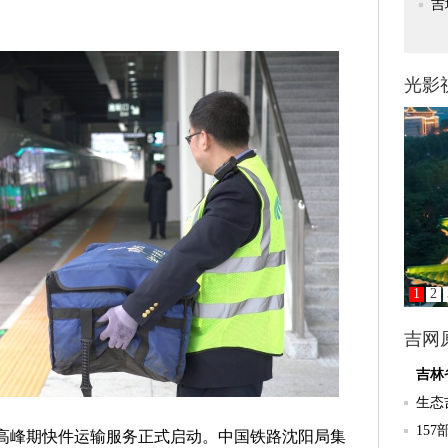
高峰期快件运输服务正式启动。中国铁路沈阳局集