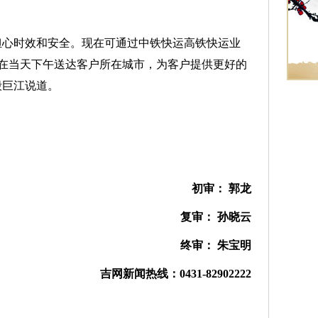
心时效和安全。现在可通过中铁快运高铁快运业
在当天下午送达客户所在城市，为客户提供更好的
殷巨江说道。
初审： 郭龙
复审： 孙晓云
终审： 朱宝明
吉网新闻热线：0431-82902222