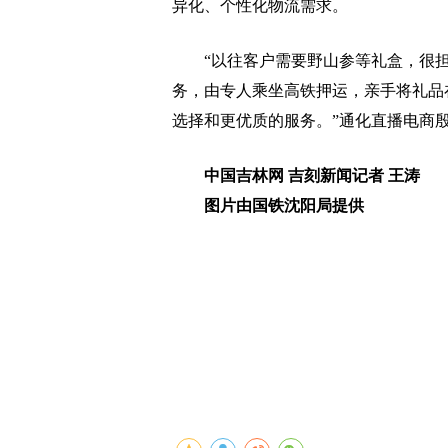
异化、个性化物流需求。
“以往客户需要野山参等礼盒，很担
务，由专人乘坐高铁押运，亲手将礼品
选择和更优质的服务。”通化直播电商
中国吉林网 吉刻新闻记者 王涛
图片由国铁沈阳局提供