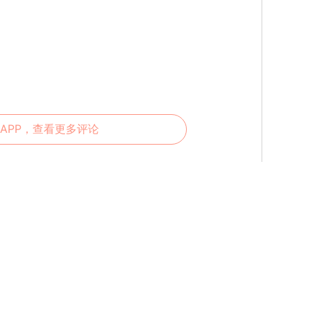
APP，查看更多评论