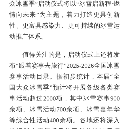
众冰雪季”启动仪式将以“冰雪启新程·燃
情向未来”为主题，着力打造更具创新
性、更富具感染力、更可持续的冰雪运
动推广体系。
值得关注的是，启动仪式上还将发
布“跟着赛事去旅行”2025-2026全国冰雪
赛事活动目录。据初步统计，本届“全
国大众冰雪季”预计将开展各级各类赛
事活动超过2000项，其中冰雪赛事900
余项、冰雪活动700余项、冰雪嘉年华
等综合性活动400余项。各地还将深入