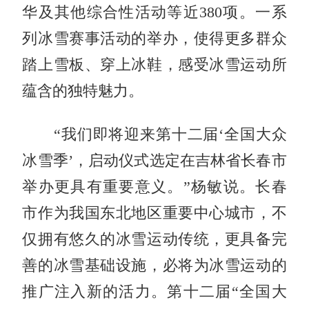
华及其他综合性活动等近380项。一系
列冰雪赛事活动的举办，使得更多群众
踏上雪板、穿上冰鞋，感受冰雪运动所
蕴含的独特魅力。
“我们即将迎来第十二届‘全国大众
冰雪季’，启动仪式选定在吉林省长春市
举办更具有重要意义。”杨敏说。长春
市作为我国东北地区重要中心城市，不
仅拥有悠久的冰雪运动传统，更具备完
善的冰雪基础设施，必将为冰雪运动的
推广注入新的活力。第十二届“全国大