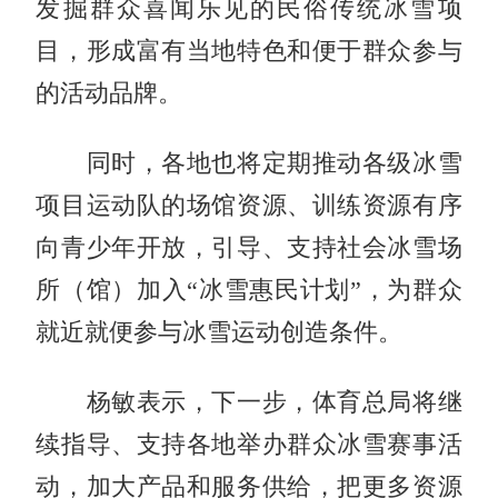
发掘群众喜闻乐见的民俗传统冰雪项
目，形成富有当地特色和便于群众参与
的活动品牌。
同时，各地也将定期推动各级冰雪
项目运动队的场馆资源、训练资源有序
向青少年开放，引导、支持社会冰雪场
所（馆）加入“冰雪惠民计划”，为群众
就近就便参与冰雪运动创造条件。
杨敏表示，下一步，体育总局将继
续指导、支持各地举办群众冰雪赛事活
动，加大产品和服务供给，把更多资源