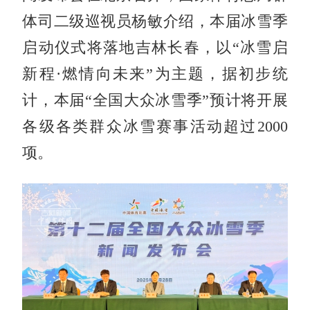
体司二级巡视员杨敏介绍，本届冰雪季
启动仪式将落地吉林长春，以“冰雪启
新程·燃情向未来”为主题，据初步统
计，本届“全国大众冰雪季”预计将开展
各级各类群众冰雪赛事活动超过2000
项。