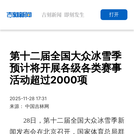
打开
第十二届全国大众冰雪季
预计将开展各级各类赛事
活动超过2000项
2025-11-28 17:31
来源： 中国吉林网
28日，第十二届全国大众冰雪季新
闻发布会在北京召开，国家体育总局群