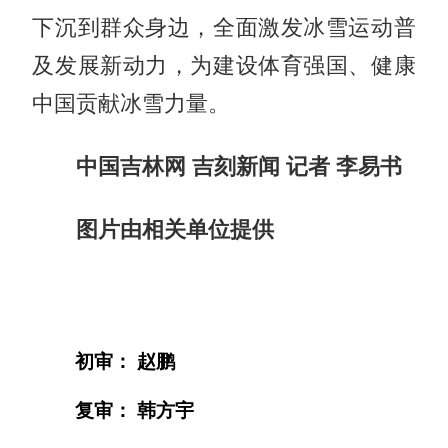
下沉到群众身边，全面激发冰雪运动普
及发展新动力，为建设体育强国、健康
中国贡献冰雪力量。
中国吉林网 吉刻新闻 记者 李易书
图片由相关单位提供
初审： 赵鹏
复审： 韩方宇