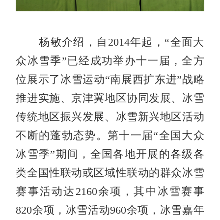
杨敏介绍，自2014年起，“全面大
众冰雪季”已经成功举办十一届，全方
位展示了冰雪运动“南展西扩东进”战略
推进实施、京津冀地区协同发展、冰雪
传统地区振兴发展、冰雪新兴地区活动
不断的蓬勃态势。第十一届“全国大众
冰雪季”期间，全国各地开展的各级各
类全国性联动或区域性联动的群众冰雪
赛事活动达2160余项，其中冰雪赛事
820余项，冰雪活动960余项，冰雪嘉年