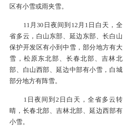
区有小雪或雨夹雪。
11月30日夜间到12月1日白天，
全
省多云，白山东部、延边东部、长白山
保护开发区有小到中雪，部分地方有大
雪，松原东北部、长春北部、吉林北
部、白山西部、延边中部有小雪，白城
部分地方有阵雪。
1日夜间到2日白天，
全省多云转
晴，长春北部、吉林北部、延边西部有
小雪。