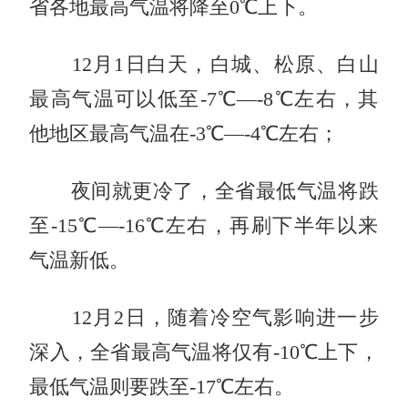
省各地最高气温将降至0℃上下。
12月1日白天，
白城、松原、白山
最高气温可以低至-7℃—-8℃左右，其
他地区最高气温在-3℃—-4℃左右；
夜间就更冷了，
全省最低气温将跌
至-15℃—-16℃左右，再刷下半年以来
气温新低。
12月2日，随着冷空气影响进一步
深入，
全省最高气温将仅有-10℃上下，
最低气温则要跌至-17℃左右。