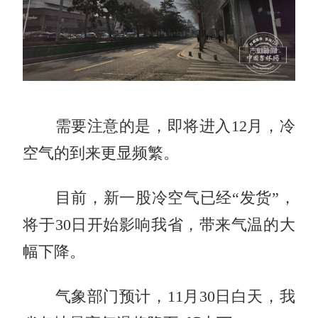
需要注意的是，即将进入12月，冷
空气的到来更显频繁。
目前，新一股冷空气已经“发货”，
将于30日开始影响我省，带来气温的大
幅下降。
气象部门预计，11月30日白天，我