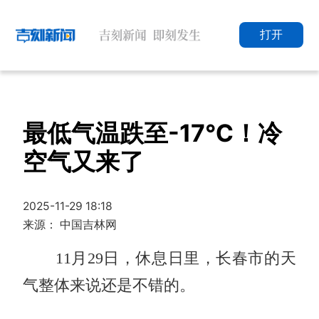
打开
最低气温跌至-17℃！冷
空气又来了
2025-11-29 18:18
来源： 中国吉林网
11月29日，休息日里，长春市的天
气整体来说还是不错的。