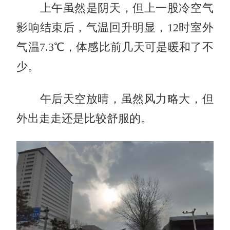
上午虽然是阴天，但上一股冷空气
影响结束后，气温回升明显，12时室外
气温7.3℃，体感比前几天可是暖和了不
少。
午后天空放晴，虽然风力略大，但
外出走走还是比较舒服的。