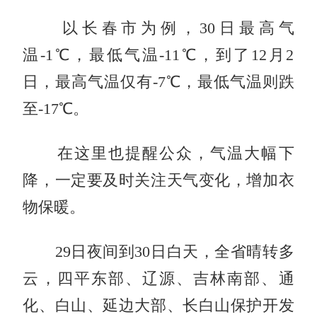
以长春市为例，30日最高气
温-1℃，最低气温-11℃，到了12月2
日，最高气温仅有-7℃，最低气温则跌
至-17℃。
在这里也提醒公众，气温大幅下
降，一定要及时关注天气变化，增加衣
物保暖。
29日夜间到30日白天，
全省晴转多
云，四平东部、辽源、吉林南部、通
化、白山、延边大部、长白山保护开发