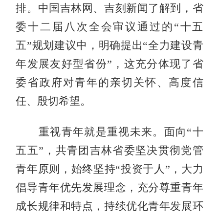
排。中国吉林网、吉刻新闻了解到，
省
委十二届八次全会审议通过的“十五
五”规划建议中，明确提出
“全力建设青
年发展友好型省份”，
这充分体现了省
委省政府对青年的亲切关怀、高度信
任、殷切希望。
重视青年就是重视未来。面向
“十
五五”，共青团吉林省委坚决贯彻党管
青年原则，始终坚持“投资于人”，
大力
倡导青年优先发展理念，
充分尊重青年
成长规律和特点，持续优化青年发展环