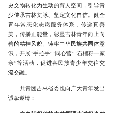
史文物转化为生动的育人空间，引导青
少传承吉林文脉、坚定文化自信。健全
青年常态化志愿服务体系，传递真善
美，传播正能量，彰显吉林青年向上向
善的精神风貌。铸牢中华民族共同体意
识，开展“手拉手”“同心营”“石榴籽一家
亲”等活动，促进各民族青少年交往交
流交融。
共青团吉林省委也向广大青年发出
诚挚邀请：