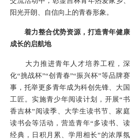
交流活动中，
彰显吉林
青年热爱家乡、
阳光开朗、自信向上的青春形象。
着力整合优势资源，
打造青年健康
成长的启航地
大力推进青年人才培养工程，深
化
“挑战杯”“创青春”“振兴杯”等品牌赛
事，托举更多青年成为科
创先锋、大国
工匠。
实施青少年阅读计划，开展
“书
香吉林”阅读季、大学生读书节、家庭
读书会等活动，营造青年“多读书、读
经典，日积月累、学用相长”的浓厚氛