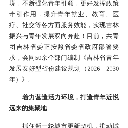
境，不断强化青年引领，更好发挥政策
牵引作用，提升青年就业、教育、医
疗、社交等各方面服务效能，实现吉林
振兴与青年发展双向奔赴！
目前
，共青
团吉林省委正按照省委省政府部署要
求，会同
50余个部门编制《吉林省青年
发展友好型省份建设规划（2026—2030
年）》。
着力营造活力环境，打造青年近悦
远来的集聚地
抓住新一轮城市更新契机，
推动城