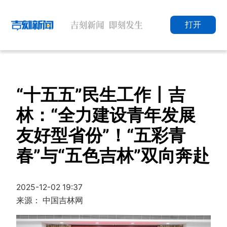
打开
“十五五”民生工作丨吉
林：“全力建设青年发展
友好型省份”！“五彩青
春”与“五色吉林”双向奔赴
2025-12-02 19:37
来源： 中国吉林网