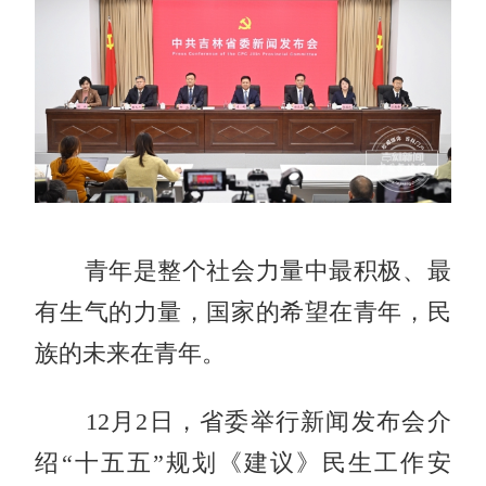
青年是整个社会力量中最积极、最
有生气的力量，国家的希望在青年，民
族的未来在青年。
12月2日，省委举行新闻发布会介
绍“十五五”规划《建议》民生工作安