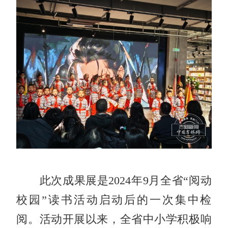
此次成果展是2024年9月全省“阅动
校园”读书活动启动后的一次集中检
阅。活动开展以来，全省中小学积极响