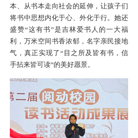
本、从书本走向社会的延伸，让孩子们
将书中思想内化于心、外化于行。她还
盛赞“这有书”是吉林爱书人的一大福
利，万米空间书香浓郁，名字亲民接地
气，真正实现了“目之所及皆有书，信
手拈来皆可读”的美好愿景。