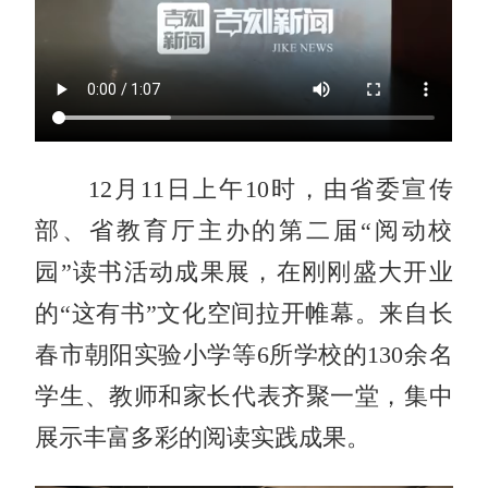
12月11日上午10时，由省委宣传
部、省教育厅主办的第二届“阅动校
园”读书活动成果展，在刚刚盛大开业
的“这有书”文化空间拉开帷幕。来自长
春市朝阳实验小学等6所学校的130余名
学生、教师和家长代表齐聚一堂，集中
展示丰富多彩的阅读实践成果。