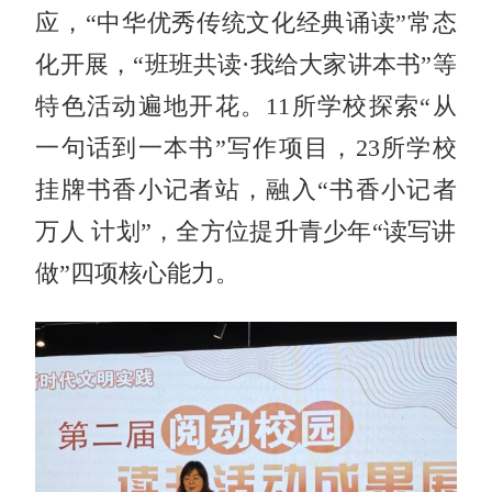
应，“中华优秀传统文化经典诵读”常态
化开展，“班班共读·我给大家讲本书”等
特色活动遍地开花。11所学校探索“从
一句话到一本书”写作项目，23所学校
挂牌书香小记者站，融入“书香小记者
万人 计划”，全方位提升青少年“读写讲
做”四项核心能力。