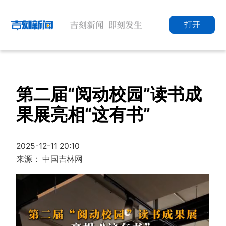
打开
第二届“阅动校园”读书成
果展亮相“这有书”
2025-12-11 20:10
来源： 中国吉林网