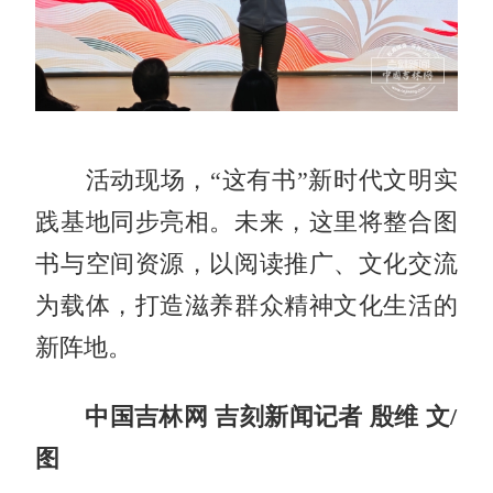
活动现场，“这有书”新时代文明实
践基地同步亮相。未来，这里将整合图
书与空间资源，以阅读推广、文化交流
为载体，打造滋养群众精神文化生活的
新阵地。
中国吉林网 吉刻新闻记者 殷维 文/
图