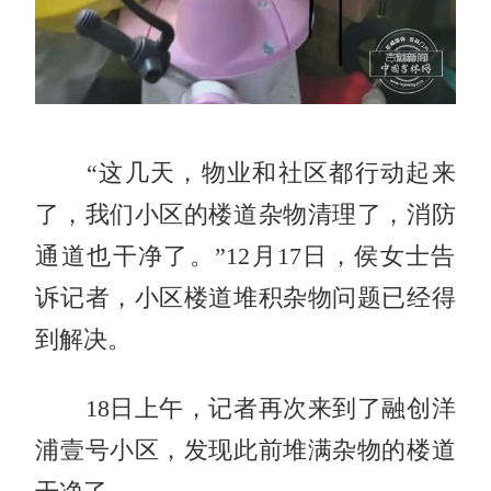
“这几天，物业和社区都行动起来
了，我们小区的楼道杂物清理了，消防
通道也干净了。”12月17日，侯女士告
诉记者，小区楼道堆积杂物问题已经得
到解决。
18日上午，记者再次来到了融创洋
浦壹号小区，发现此前堆满杂物的楼道