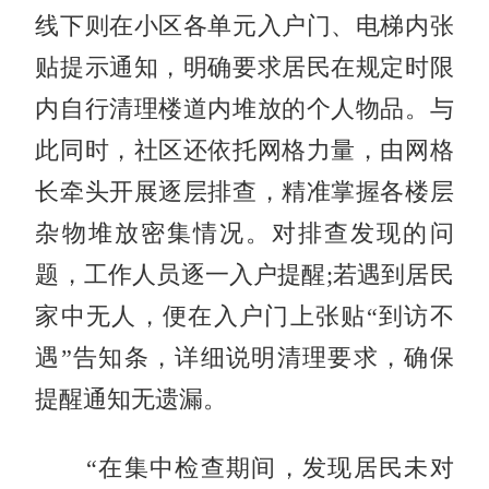
线下则在小区各单元入户门、电梯内张
贴提示通知，明确要求居民在规定时限
内自行清理楼道内堆放的个人物品。与
此同时，社区还依托网格力量，由网格
长牵头开展逐层排查，精准掌握各楼层
杂物堆放密集情况。对排查发现的问
题，工作人员逐一入户提醒;若遇到居民
家中无人，便在入户门上张贴“到访不
遇”告知条，详细说明清理要求，确保
提醒通知无遗漏。
“在集中检查期间，发现居民未对