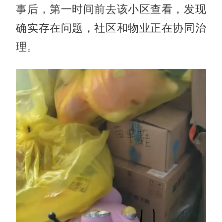
事后，第一时间前去该小区查看，发现
确实存在问题，社区和物业正在协同治
理。