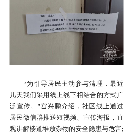
“为引导居民主动参与清理，最近
几天我们采用线上线下相结合的方式广
泛宣传。”宫兴鹏介绍，社区线上通过
居民微信群推送短视频、宣传海报，直
观讲解楼道堆放杂物的安全隐患与危害;