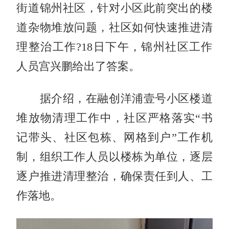
街道锦州社区，针对小区此前突出的楼
道杂物堆放问题，社区如何快速推进清
理整治工作?18日下午，锦州社区工作
人员宫兴鹏给出了答案。
据介绍，在融创洋浦壹号小区楼道
堆放物清理工作中，社区严格落实“书
记带头、社区包栋、网格到户”工作机
制，组织工作人员以楼栋为单位，逐层
逐户推进清理整治，确保责任到人、工
作落地。