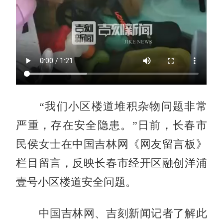
“我们小区楼道堆积杂物问题非常
严重，存在安全隐患。”日前，长春市
民侯女士在中国吉林网《网友留言板》
栏目留言，反映长春市经开区融创洋浦
壹号小区楼道安全问题。
中国吉林网、吉刻新闻记者了解此