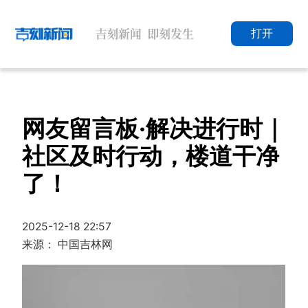
打开
网友留言板·解决进行时｜
社区及时行动，楼道干净
了！
2025-12-18 22:57
来源： 中国吉林网