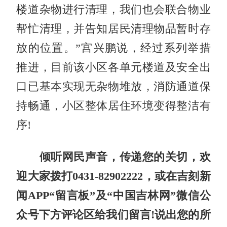
楼道杂物进行清理，我们也会联合物业
帮忙清理，并告知居民清理物品暂时存
放的位置。”宫兴鹏说，经过系列举措
推进，目前该小区各单元楼道及安全出
口已基本实现无杂物堆放，消防通道保
持畅通，小区整体居住环境变得整洁有
序!
倾听网民声音，传递您的关切，欢
迎大家拨打0431-82902222，或在吉刻新
闻APP“留言板”及“中国吉林网”微信公
众号下方评论区给我们留言!说出您的所