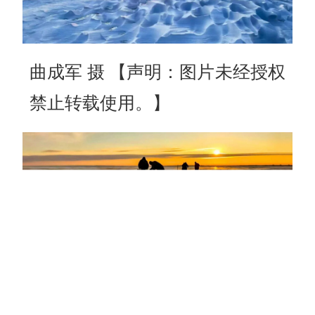
曲成军 摄 【声明：图片未经授权
禁止转载使用。】