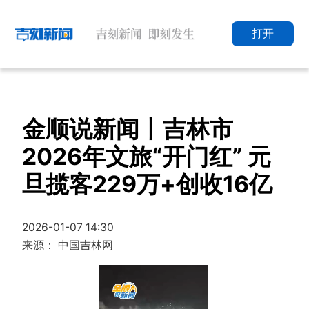
打开
金顺说新闻丨吉林市
2026年文旅“开门红” 元
旦揽客229万+创收16亿
2026-01-07 14:30
来源： 中国吉林网