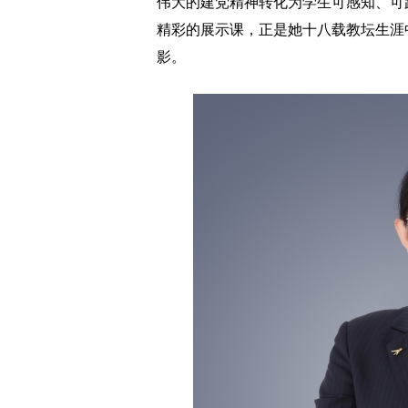
伟大的建党精神转化为学生可感知、可
精彩的展示课，正是她十八载教坛生涯
影。