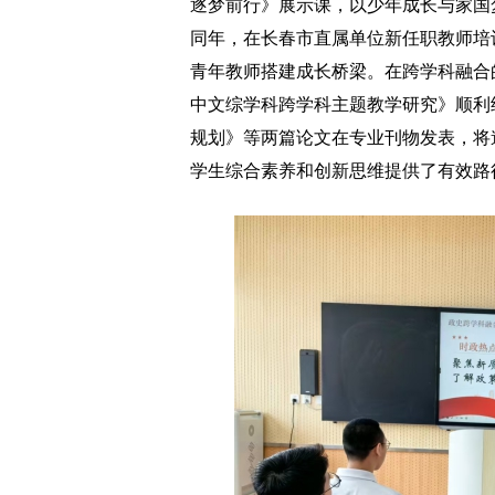
逐梦前行》展示课，以少年成长与家国
同年，在长春市直属单位新任职教师培
青年教师搭建成长桥梁。在跨学科融合
中文综学科跨学科主题教学研究》顺利
规划》等两篇论文在专业刊物发表，将
学生综合素养和创新思维提供了有效路