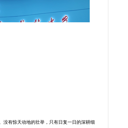
没有惊天动地的壮举，只有日复一日的深耕细