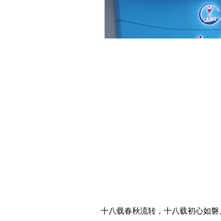
十八载春秋流转，十八载初心如磐。