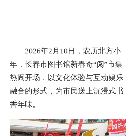
2026年2月10日，农历北方小
年，长春市图书馆新春奇“阅”市集
热闹开场，以文化体验与互动娱乐
融合的形式，为市民送上沉浸式书
香年味。