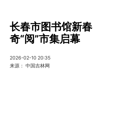
长春市图书馆新春
奇“阅”市集启幕
2026-02-10 20:35
来源： 中国吉林网